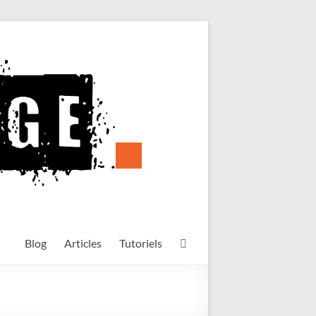
Blog
Articles
Tutoriels