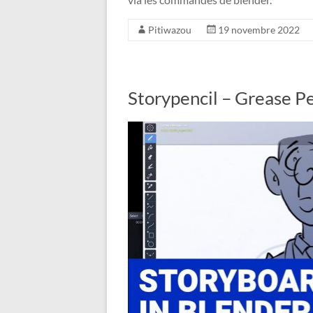
Pitiwazou
19 novembre 2022
Storypencil – Grease Pe