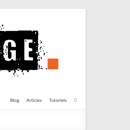
Blog
Articles
Tutoriels