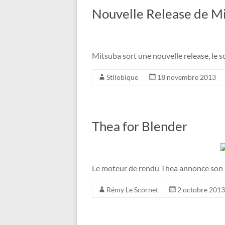
Nouvelle Release de M
Mitsuba sort une nouvelle release, le s
Stilobique
18 novembre 2013
Thea for Blender
Le moteur de rendu Thea annonce son 
Rémy Le Scornet
2 octobre 2013