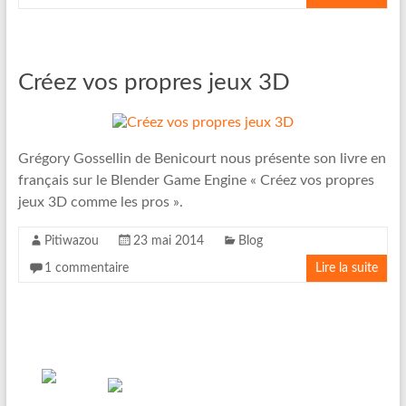
Créez vos propres jeux 3D
Grégory Gossellin de Benicourt nous présente son livre en
français sur le Blender Game Engine « Créez vos propres
jeux 3D comme les pros ».
Pitiwazou
23 mai 2014
Blog
1 commentaire
Lire la suite