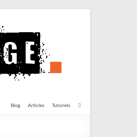
Blog
Articles
Tutoriels