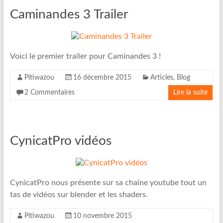
Caminandes 3 Trailer
Voici le premier trailer pour Caminandes 3 !
Pitiwazou
16 décembre 2015
Articles
,
Blog
2 Commentaires
Lire la suite
CynicatPro vidéos
CynicatPro nous présente sur sa chaîne youtube tout un
tas de vidéos sur blender et les shaders.
Pitiwazou
10 novembre 2015