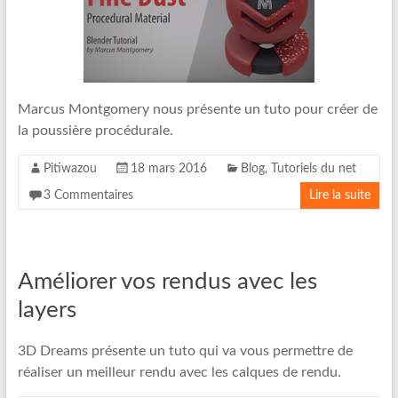
Marcus Montgomery nous présente un tuto pour créer de
la poussière procédurale.
Pitiwazou
18 mars 2016
Blog
,
Tutoriels du net
3 Commentaires
Lire la suite
Améliorer vos rendus avec les
layers
3D Dreams présente un tuto qui va vous permettre de
réaliser un meilleur rendu avec les calques de rendu.