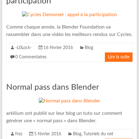
participation
Comme chaque année, la Blender Foundation va
rassembler dans une vidéo les meilleurs rendus sur Cycles.
-L0Lock-
16 février 2016
Blog
0 Commentaires
Lire la suite
Normal pass dans Blender
arkilium ont publié sur leur blog un tuto sur comment
générer une « normal pass » dans Blender.
frez
5 février 2016
Blog
,
Tutoriels du net