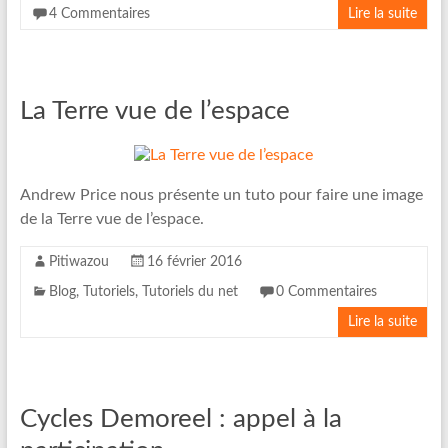
4 Commentaires
Lire la suite
La Terre vue de l’espace
Andrew Price nous présente un tuto pour faire une image
de la Terre vue de l’espace.
Pitiwazou
16 février 2016
Blog
,
Tutoriels
,
Tutoriels du net
0 Commentaires
Lire la suite
Cycles Demoreel : appel à la