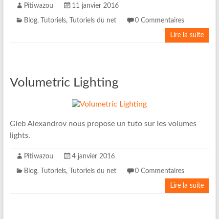
Pitiwazou
11 janvier 2016
Blog
,
Tutoriels
,
Tutoriels du net
0 Commentaires
Lire la suite
Volumetric Lighting
Gleb Alexandrov nous propose un tuto sur les volumes
lights.
Pitiwazou
4 janvier 2016
Blog
,
Tutoriels
,
Tutoriels du net
0 Commentaires
Lire la suite