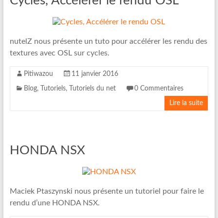
Cycles, Accélérer le rendu OSL
nutelZ nous présente un tuto pour accélérer les rendu des
textures avec OSL sur cycles.
Pitiwazou
11 janvier 2016
Blog
,
Tutoriels
,
Tutoriels du net
0 Commentaires
Lire la suite
HONDA NSX
Maciek Ptaszynski nous présente un tutoriel pour faire le
rendu d’une HONDA NSX.