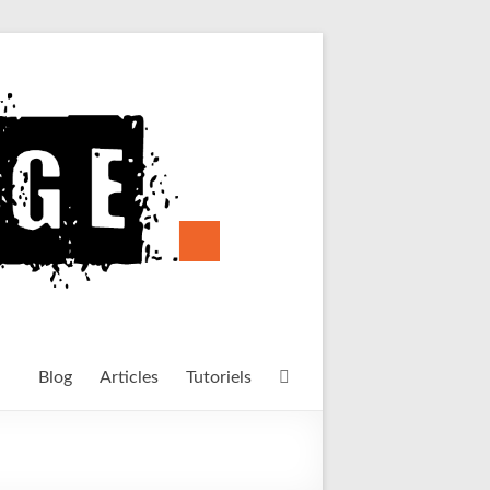
Blog
Articles
Tutoriels