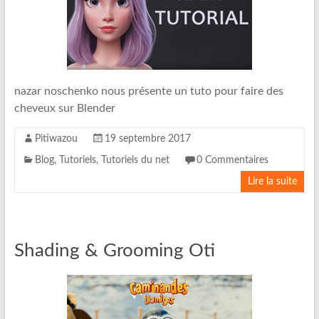
nazar noschenko nous présente un tuto pour faire des
cheveux sur Blender
Pitiwazou
19 septembre 2017
Blog
,
Tutoriels
,
Tutoriels du net
0 Commentaires
Lire la suite
Shading & Grooming Oti