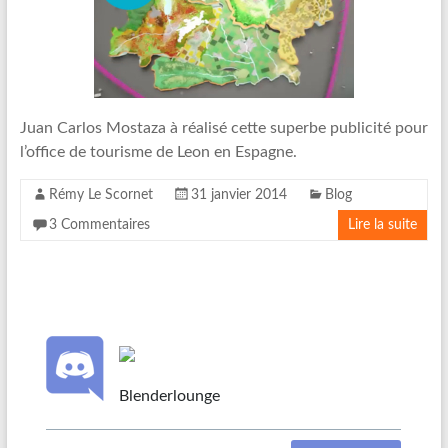
Juan Carlos Mostaza à réalisé cette superbe publicité pour
l’office de tourisme de Leon en Espagne.
Rémy Le Scornet
31 janvier 2014
Blog
3 Commentaires
Lire la suite
Blenderlounge