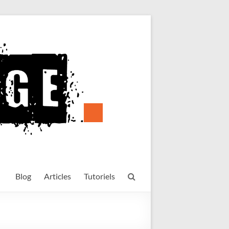
Blog
Articles
Tutoriels