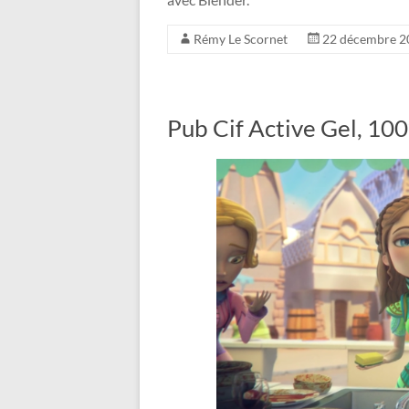
Rémy Le Scornet
22 décembre 2
Pub Cif Active Gel, 10