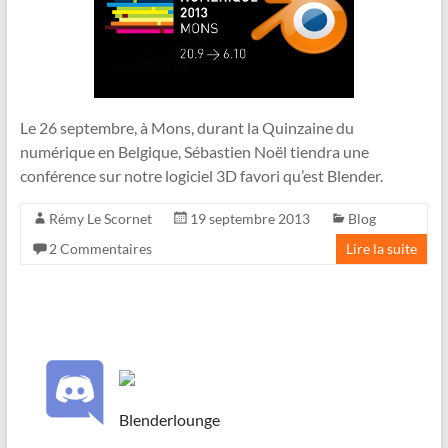
Le 26 septembre, à Mons, durant la Quinzaine du
numérique en Belgique, Sébastien Noël tiendra une
conférence sur notre logiciel 3D favori qu’est Blender.
Rémy Le Scornet
19 septembre 2013
Blog
2 Commentaires
Lire la suite
Blenderlounge