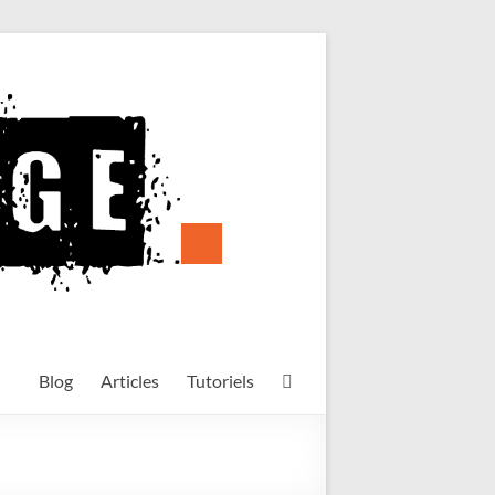
Blog
Articles
Tutoriels