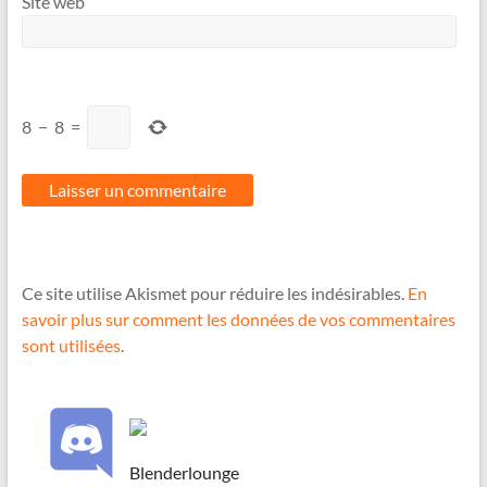
Site web
8
−
8
=
Ce site utilise Akismet pour réduire les indésirables.
En
savoir plus sur comment les données de vos commentaires
sont utilisées
.
Blenderlounge