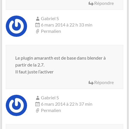
Répondre
Gabriel S
6 mars 2014 à 22 h 33 min
Permalien
Le plugin amaranth est de base dans blender à
partir de la 2.7.
Il faut juste l’activer
Répondre
Gabriel S
6 mars 2014 à 22 h 37 min
Permalien