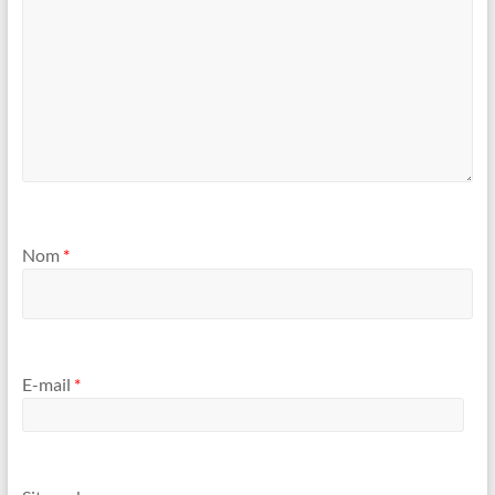
Nom
*
E-mail
*