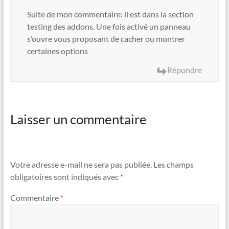
Suite de mon commentaire: il est dans la section
testing des addons. Une fois activé un panneau
s’ouvre vous proposant de cacher ou montrer
certaines options
Répondre
Laisser un commentaire
Votre adresse e-mail ne sera pas publiée.
Les champs
obligatoires sont indiqués avec
*
Commentaire
*