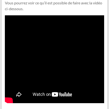
Vous pourrez voir ce qu’il est possible de faire avec la vidéo
ci-dessous.