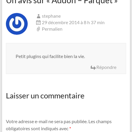
stephane
29 décembre 2014 à 8 h 37 min
Permalien
Petit plugins qui facilite bien la vie.
Répondre
Laisser un commentaire
Votre adresse e-mail ne sera pas publiée.
Les champs
obligatoires sont indiqués avec
*