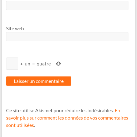
Site web
+
un
=
quatre
Ce site utilise Akismet pour réduire les indésirables.
En
savoir plus sur comment les données de vos commentaires
sont utilisées
.