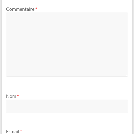
Commentaire
*
Nom
*
E-mail
*