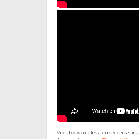
Vous trouverez les autres vidéos sur 