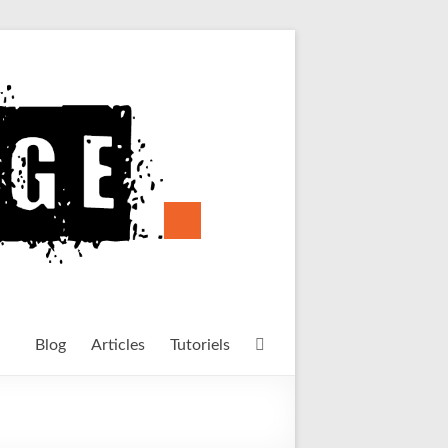
Blog
Articles
Tutoriels