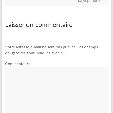
Répondre
Laisser un commentaire
Votre adresse e-mail ne sera pas publiée.
Les champs
obligatoires sont indiqués avec
*
Commentaire
*