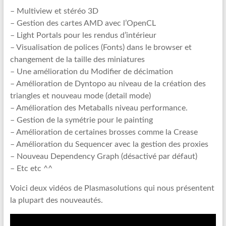
– Multiview et stéréo 3D
– Gestion des cartes AMD avec l’OpenCL
– Light Portals pour les rendus d’intérieur
– Visualisation de polices (Fonts) dans le browser et
changement de la taille des miniatures
– Une amélioration du Modifier de décimation
– Amélioration de Dyntopo au niveau de la création des
triangles et nouveau mode (detail mode)
– Amélioration des Metaballs niveau performance.
– Gestion de la symétrie pour le painting
– Amélioration de certaines brosses comme la Crease
– Amélioration du Sequencer avec la gestion des proxies
– Nouveau Dependency Graph (désactivé par défaut)
– Etc etc ^^
Voici deux vidéos de Plasmasolutions qui nous présentent
la plupart des nouveautés.