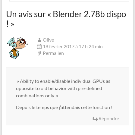
Un avis sur «
Blender 2.78b dispo
!
»
Olive
18 février 2017 à 17 h 24 min
Permalien
» Ability to enable/disable individual GPUs as
opposite to old behavior with pre-defined
combinations only »
Depuis le temps que j’attendais cette fonction !
Répondre