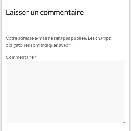
Laisser un commentaire
Votre adresse e-mail ne sera pas publiée.
Les champs
obligatoires sont indiqués avec
*
Commentaire
*