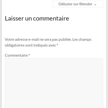
Débuter sur Blender
→
Laisser un commentaire
Votre adresse e-mail ne sera pas publiée.
Les champs
obligatoires sont indiqués avec
*
Commentaire
*