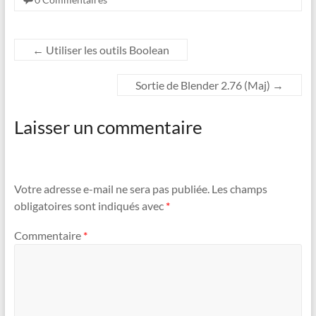
←
Utiliser les outils Boolean
Sortie de Blender 2.76 (Maj)
→
Laisser un commentaire
Votre adresse e-mail ne sera pas publiée.
Les champs
obligatoires sont indiqués avec
*
Commentaire
*