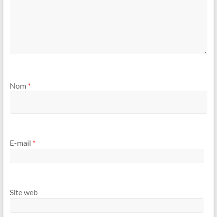
Nom
*
E-mail
*
Site web