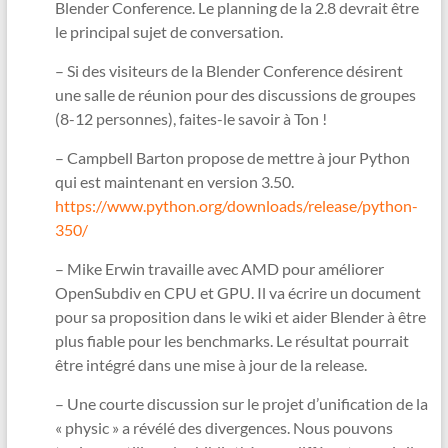
Blender Conference. Le planning de la 2.8 devrait être
le principal sujet de conversation.
– Si des visiteurs de la Blender Conference désirent
une salle de réunion pour des discussions de groupes
(8-12 personnes), faites-le savoir à Ton !
– Campbell Barton propose de mettre à jour Python
qui est maintenant en version 3.50.
https://www.python.org/downloads/release/python-
350/
– Mike Erwin travaille avec AMD pour améliorer
OpenSubdiv en CPU et GPU. Il va écrire un document
pour sa proposition dans le wiki et aider Blender à être
plus fiable pour les benchmarks. Le résultat pourrait
être intégré dans une mise à jour de la release.
– Une courte discussion sur le projet d’unification de la
« physic » a révélé des divergences. Nous pouvons