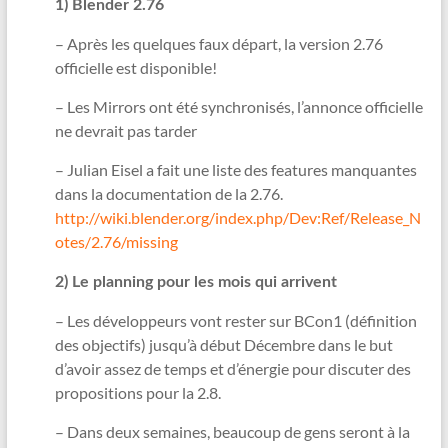
1) Blender 2.76
– Après les quelques faux départ, la version 2.76
officielle est disponible!
– Les Mirrors ont été synchronisés, l’annonce officielle
ne devrait pas tarder
– Julian Eisel a fait une liste des features manquantes
dans la documentation de la 2.76.
http://wiki.blender.org/index.php/Dev:Ref/Release_N
otes/2.76/missing
2) Le planning pour les mois qui arrivent
– Les développeurs vont rester sur BCon1 (définition
des objectifs) jusqu’à début Décembre dans le but
d’avoir assez de temps et d’énergie pour discuter des
propositions pour la 2.8.
– Dans deux semaines, beaucoup de gens seront à la