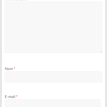
Nom
*
E-mail
*