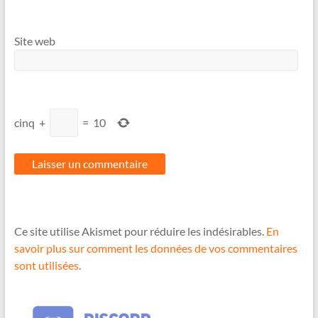
Site web
cinq
+
=
10
Ce site utilise Akismet pour réduire les indésirables.
En
savoir plus sur comment les données de vos commentaires
sont utilisées
.