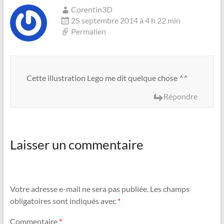
Corentin3D
25 septembre 2014 à 4 h 22 min
Permalien
Cette illustration Lego me dit quelque chose ^^
Répondre
Laisser un commentaire
Votre adresse e-mail ne sera pas publiée.
Les champs
obligatoires sont indiqués avec
*
Commentaire
*