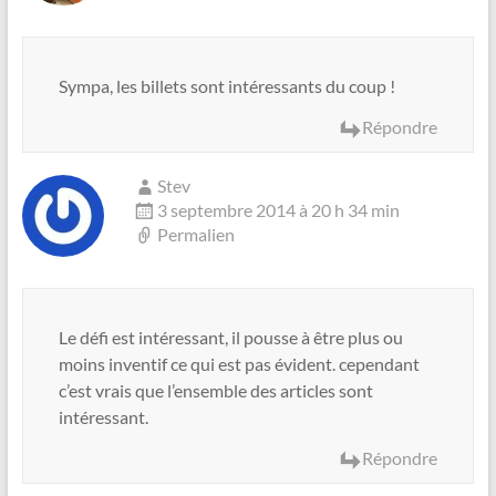
Sympa, les billets sont intéressants du coup !
Répondre
Stev
3 septembre 2014 à 20 h 34 min
Permalien
Le défi est intéressant, il pousse à être plus ou
moins inventif ce qui est pas évident. cependant
c’est vrais que l’ensemble des articles sont
intéressant.
Répondre