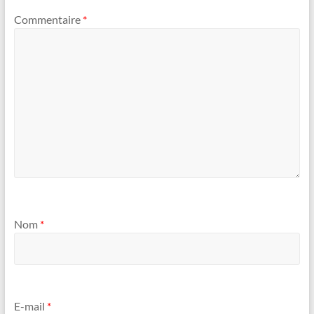
Commentaire
*
Nom
*
E-mail
*