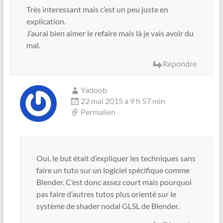
Très interessant mais c’est un peu juste en
explication.
J’aurai bien aimer le refaire mais là je vais avoir du
mal.
Répondre
Yadoob
22 mai 2015 à 9 h 57 min
Permalien
Oui, le but était d’expliquer les techniques sans
faire un tuto sur un logiciel spécifique comme
Blender. C’est donc assez court mais pourquoi
pas faire d’autres tutos plus orienté sur le
système de shader nodal GLSL de Blender.