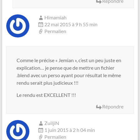
Répondre
Himamiah
22 mai 2015 à 9 h 55 min
Permalien
Comme le précise « Jemian », c’est un peu juste en
explication… je pense que de mettre un fichier
.blend avec un perso ayant pour résultat le même
rendu serait plus judicieux !!!
Le rendu est EXCELLENT !!!
Répondre
ZuiljiN
1 juin 2015 à 2 h 04 min
Permalien