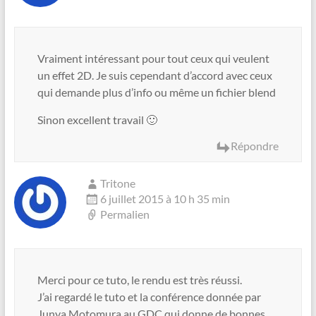
Vraiment intéressant pour tout ceux qui veulent
un effet 2D. Je suis cependant d’accord avec ceux
qui demande plus d’info ou même un fichier blend
Sinon excellent travail 🙂
Répondre
Tritone
6 juillet 2015 à 10 h 35 min
Permalien
Merci pour ce tuto, le rendu est très réussi.
J’ai regardé le tuto et la conférence donnée par
Junya Motomura au GDC qui donne de bonnes