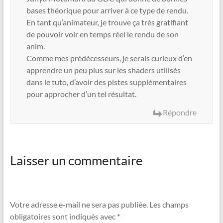
bases théorique pour arriver à ce type de rendu.
En tant qu’animateur, je trouve ça très gratifiant
de pouvoir voir en temps réel le rendu de son
anim.
Comme mes prédécesseurs, je serais curieux d’en
apprendre un peu plus sur les shaders utilisés
dans le tuto, d’avoir des pistes supplémentaires
pour approcher d’un tel résultat.
Répondre
Laisser un commentaire
Votre adresse e-mail ne sera pas publiée.
Les champs
obligatoires sont indiqués avec
*