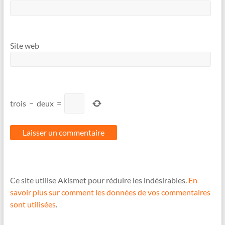
Site web
trois
−
deux
=
Ce site utilise Akismet pour réduire les indésirables.
En
savoir plus sur comment les données de vos commentaires
sont utilisées
.