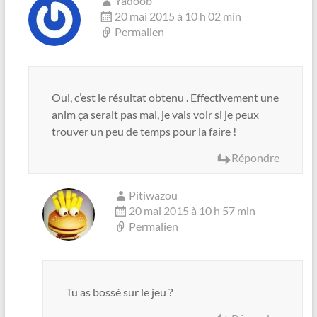
Yadoob
20 mai 2015 à 10 h 02 min
Permalien
Oui, c’est le résultat obtenu . Effectivement une
anim ça serait pas mal, je vais voir si je peux
trouver un peu de temps pour la faire !
Répondre
Pitiwazou
20 mai 2015 à 10 h 57 min
Permalien
Tu as bossé sur le jeu ?