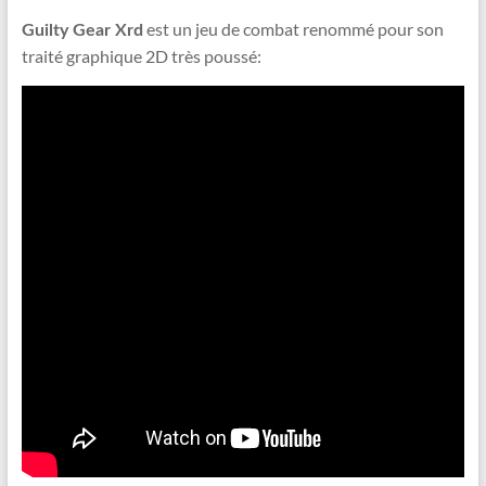
est un jeu de combat renommé pour son
Guilty Gear Xrd
traité graphique 2D très poussé: