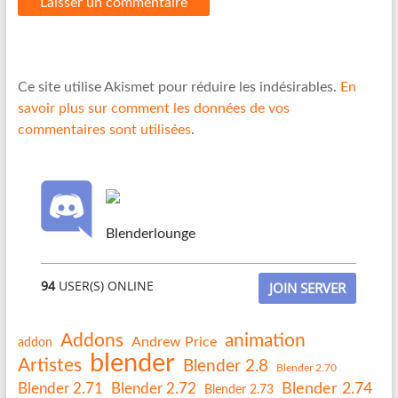
Ce site utilise Akismet pour réduire les indésirables.
En
savoir plus sur comment les données de vos
commentaires sont utilisées
.
Blenderlounge
94
USER(S) ONLINE
JOIN SERVER
Addons
animation
Andrew Price
addon
blender
Artistes
Blender 2.8
Blender 2.70
Blender 2.74
Blender 2.71
Blender 2.72
Blender 2.73