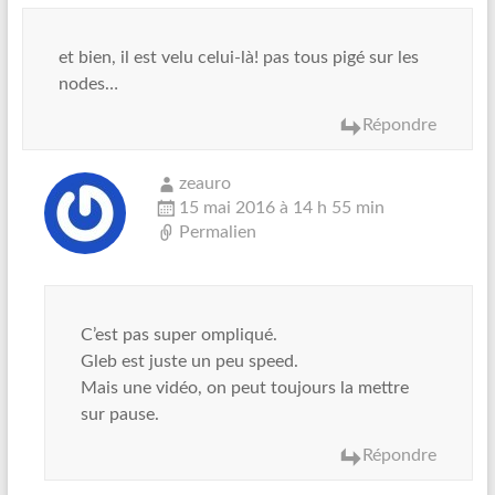
et bien, il est velu celui-là! pas tous pigé sur les
nodes…
Répondre
zeauro
15 mai 2016 à 14 h 55 min
Permalien
C’est pas super ompliqué.
Gleb est juste un peu speed.
Mais une vidéo, on peut toujours la mettre
sur pause.
Répondre