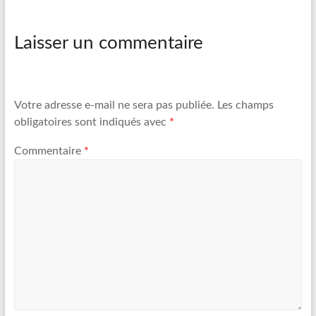
Laisser un commentaire
Votre adresse e-mail ne sera pas publiée.
Les champs
obligatoires sont indiqués avec
*
Commentaire
*