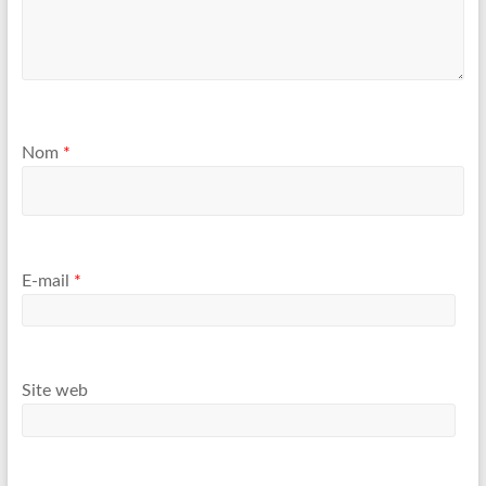
Nom
*
E-mail
*
Site web