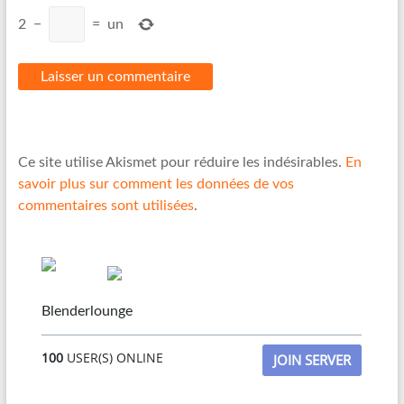
2
−
=
un
Ce site utilise Akismet pour réduire les indésirables.
En
savoir plus sur comment les données de vos
commentaires sont utilisées
.
Blenderlounge
100
USER(S) ONLINE
JOIN SERVER