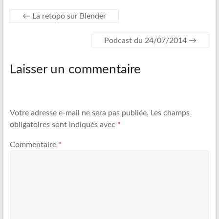
k
←
La retopo sur Blender
Podcast du 24/07/2014
→
Laisser un commentaire
Votre adresse e-mail ne sera pas publiée.
Les champs
obligatoires sont indiqués avec
*
Commentaire
*