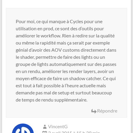
Pour moi, ce qui manque à Cycles pour une
utilisation en prod, ce sont des d’outils pour
améliorer le workflow. Rien à redire sur la qualité
ou même la rapidité mais ça serait par exemple
génial d’avoir des AOV customs directement dans
le shader, permettre de faire des lights ou un
groupe de lights automatiquement sur des passes
en un rendu, améliorer les render layers, avoir un
moyen efficace de faire un shadow catcher. Ce qui
est tout à fait possible à l’heure actuelle mais
demande pas mal de setup et surtout beaucoup
de temps de rendu supplémentaire.
Répondre
VincentG
2 avril 2015 à 15 h 39 min