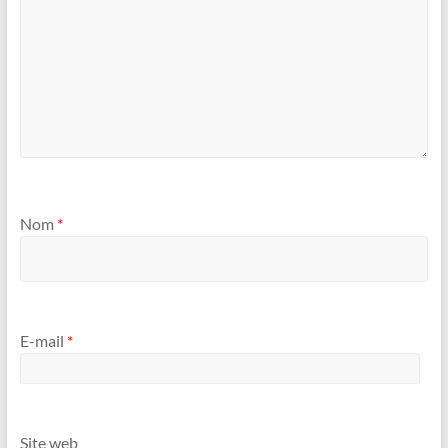
Nom
*
E-mail
*
Site web