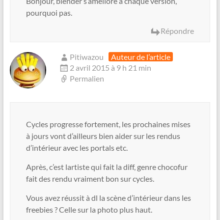
Bonjour, blender s’améliore a chaque version,
pourquoi pas.
Répondre
Pitiwazou
Auteur de l’article
2 avril 2015 à 9 h 21 min
Permalien
Cycles progresse fortement, les prochaines mises
à jours vont d’ailleurs bien aider sur les rendus
d’intérieur avec les portals etc.
Après, c’est lartiste qui fait la diff, genre chocofur
fait des rendu vraiment bon sur cycles.
Vous avez réussit à dl la scène d’intérieur dans les
freebies ? Celle sur la photo plus haut.