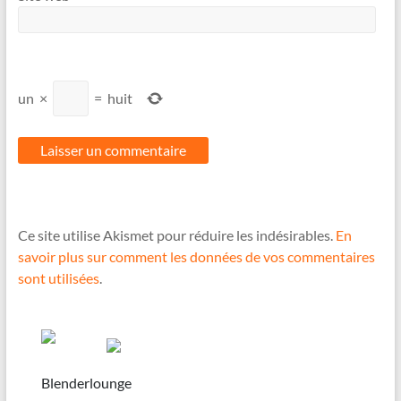
un
×
=
huit
Ce site utilise Akismet pour réduire les indésirables.
En
savoir plus sur comment les données de vos commentaires
sont utilisées
.
Blenderlounge