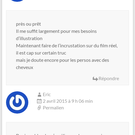
près ou prêt
Il me suffit largement pour mes besoins
d’illustration
Maintenant faire de l’incrustation sur du film réel,
il est cap sur certain truc
mais je doute encore pour les persos avec des
cheveux
Répondre
Eric
2 avril 2015 à 9 h 06 min
Permalien