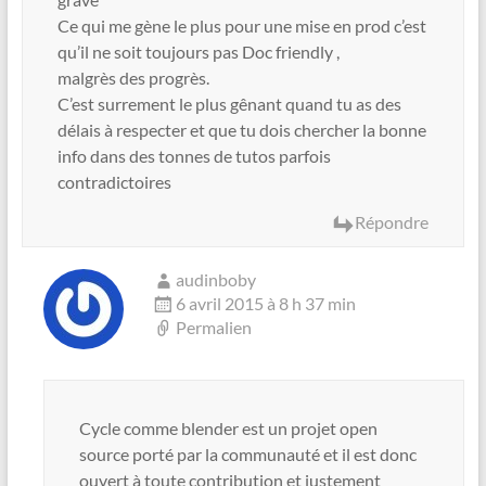
Ce qui me gène le plus pour une mise en prod c’est
qu’il ne soit toujours pas Doc friendly ,
malgrès des progrès.
C’est surrement le plus gênant quand tu as des
délais à respecter et que tu dois chercher la bonne
info dans des tonnes de tutos parfois
contradictoires
Répondre
audinboby
6 avril 2015 à 8 h 37 min
Permalien
Cycle comme blender est un projet open
source porté par la communauté et il est donc
ouvert à toute contribution et justement