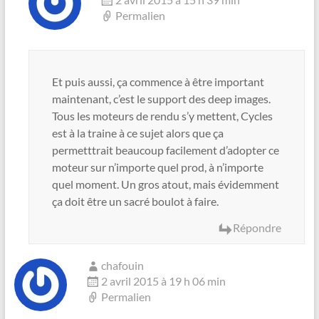
Permalien
Et puis aussi, ça commence à être important
maintenant, c’est le support des deep images.
Tous les moteurs de rendu s’y mettent, Cycles
est à la traine à ce sujet alors que ça
permetttrait beaucoup facilement d’adopter ce
moteur sur n’importe quel prod, à n’importe
quel moment. Un gros atout, mais évidemment
ça doit être un sacré boulot à faire.
Répondre
chafouin
2 avril 2015 à 19 h 06 min
Permalien