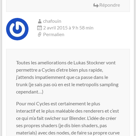
Répondre
chafouin
2 avril 2015 à 9 h 58 min
Permalien
Toutes les ameliorations de Lukas Stockner vont
permettre a Cycles d’etre bien plus rapide,
j’attends impatiemment que ca passe dans le
trunk (je sais pas où en est le metropolis sampling
cependant…)
Pour moi Cycles est certainement le plus
interactif et le plus maléable des renderers et c’est
ce qui m’a fait swicher sur Blender. L’idée de créer
ses propres shaders (je dis bien shaders, pas
materials) avec des nodes, de faire sa propre curve