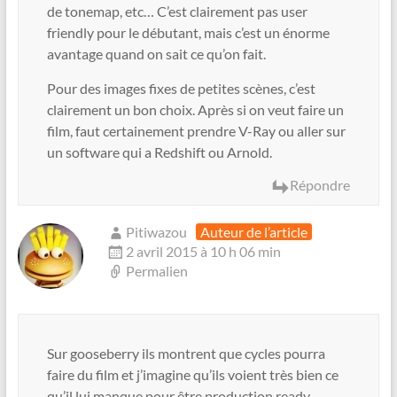
de tonemap, etc… C’est clairement pas user
friendly pour le débutant, mais c’est un énorme
avantage quand on sait ce qu’on fait.
Pour des images fixes de petites scènes, c’est
clairement un bon choix. Après si on veut faire un
film, faut certainement prendre V-Ray ou aller sur
un software qui a Redshift ou Arnold.
Répondre
Pitiwazou
Auteur de l’article
2 avril 2015 à 10 h 06 min
Permalien
Sur gooseberry ils montrent que cycles pourra
faire du film et j’imagine qu’ils voient très bien ce
qu’il lui manque pour être production ready.