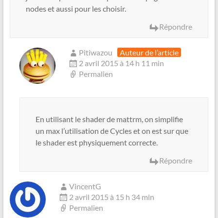
nodes et aussi pour les choisir.
Répondre
Pitiwazou
Auteur de l’article
2 avril 2015 à 14 h 11 min
Permalien
En utilisant le shader de mattrm, on simplifie
un max l’utilisation de Cycles et on est sur que
le shader est physiquement correcte.
Répondre
VincentG
2 avril 2015 à 15 h 34 min
Permalien