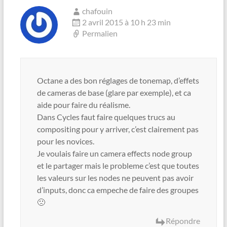
chafouin
2 avril 2015 à 10 h 23 min
Permalien
Octane a des bon réglages de tonemap, d’effets
de cameras de base (glare par exemple), et ca
aide pour faire du réalisme.
Dans Cycles faut faire quelques trucs au
compositing pour y arriver, c’est clairement pas
pour les novices.
Je voulais faire un camera effects node group
et le partager mais le probleme c’est que toutes
les valeurs sur les nodes ne peuvent pas avoir
d’inputs, donc ca empeche de faire des groupes
🙁
Répondre