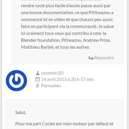
rendre cycle plus facile d’accès passe aussi par
une bonne documentation, ce que Pititwazou a
commencé ici en video et que chacun peu aussi
faire en participant via la communauté. Je salue
ici vraiment tous ceux qui contribu à cela: la
Blender foundation, Pitiwazou, Andrew Price,
Matthieu Barbié, et tous les autres.
Répondre
corentin3D
14 avril 2015 à 20 h 57 min
Permalien
Salut,
Pour ma part Cycles est mon moteur par défaut et