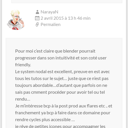
NarayaN
2 avril 2015 à 13 h 46 min
Permalien
Pour moi c’est claire que blender pourrait
progresser dans son intuitivité et son coté user
friendly.
Le system nodal est excellent, preuve en est avec
tous les tutos sur le sujet… juste que ce n’est pas
toujours abordable…d’autant que parfois on ne
sais pas cmment procéder pour avoir tel ou tel
rendu…
Je m’intéresse bcp à la post prod aux flares etc .. et
franchement ya bcp à faire dans ce domaine pour
rendre cycles plus accessible …
je rêve de petites icones pour accompagner les