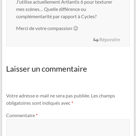
J’utilise actuellement Artlantis 6 pour texturer
mes scènes… Quelle différence ou
complémentarité par rapport à Cycles?
Merci de votre compassion 😉
Répondre
Laisser un commentaire
Votre adresse e-mail ne sera pas publiée.
Les champs
obligatoires sont indiqués avec
*
Commentaire
*