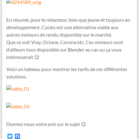
En résumé, pour le rédacteur, bien que jeune et toujours en
développement, Cycles est une alternative viable aux
autres moteurs de rendu disponible sur le marché.
Que ce soit Vray, Octane, Corona etc. Ces moteurs sont
d’ailleurs tous disponible sur Blender au cas ou ça vous
intéresserait 😉
Voici un tableau pour montrer les tarifs de ces différentes
solutions.
Donnez nous votre avis sur le sujet 😉
T
F