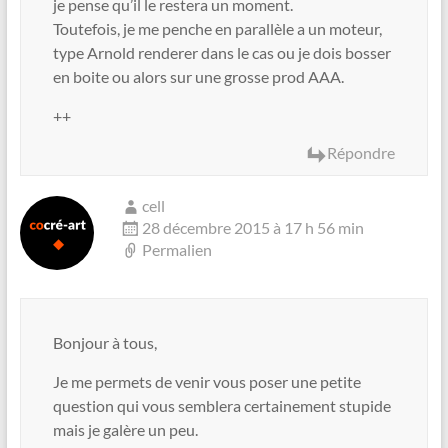
je pense qu’il le restera un moment.
Toutefois, je me penche en parallèle a un moteur,
type Arnold renderer dans le cas ou je dois bosser
en boite ou alors sur une grosse prod AAA.
++
Répondre
cell
28 décembre 2015 à 17 h 56 min
Permalien
Bonjour à tous,
Je me permets de venir vous poser une petite
question qui vous semblera certainement stupide
mais je galère un peu.