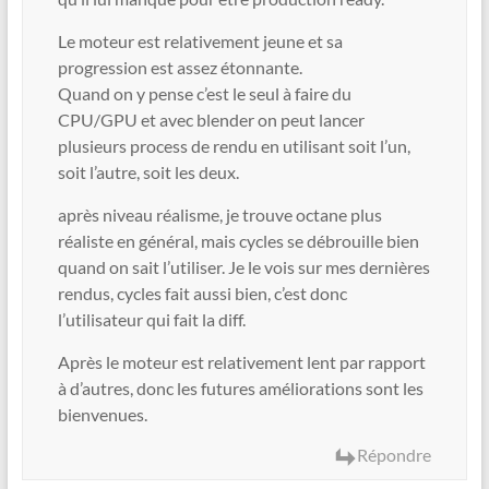
Le moteur est relativement jeune et sa
progression est assez étonnante.
Quand on y pense c’est le seul à faire du
CPU/GPU et avec blender on peut lancer
plusieurs process de rendu en utilisant soit l’un,
soit l’autre, soit les deux.
après niveau réalisme, je trouve octane plus
réaliste en général, mais cycles se débrouille bien
quand on sait l’utiliser. Je le vois sur mes dernières
rendus, cycles fait aussi bien, c’est donc
l’utilisateur qui fait la diff.
Après le moteur est relativement lent par rapport
à d’autres, donc les futures améliorations sont les
bienvenues.
Répondre