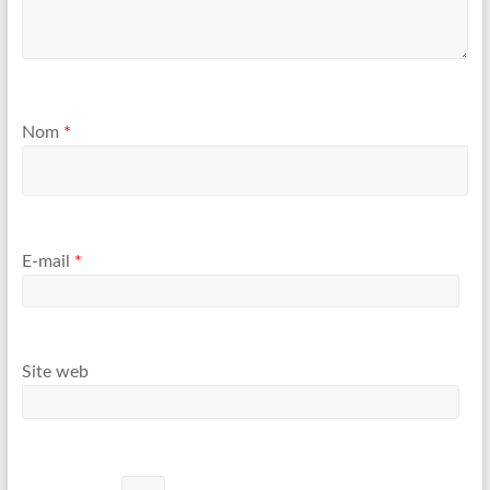
Nom
*
E-mail
*
Site web