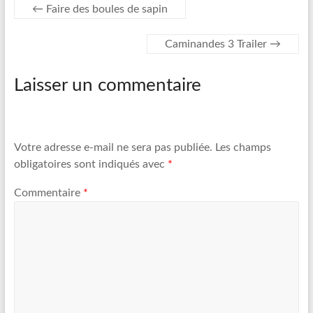
←
Faire des boules de sapin
Caminandes 3 Trailer
→
Laisser un commentaire
Votre adresse e-mail ne sera pas publiée.
Les champs
obligatoires sont indiqués avec
*
Commentaire
*