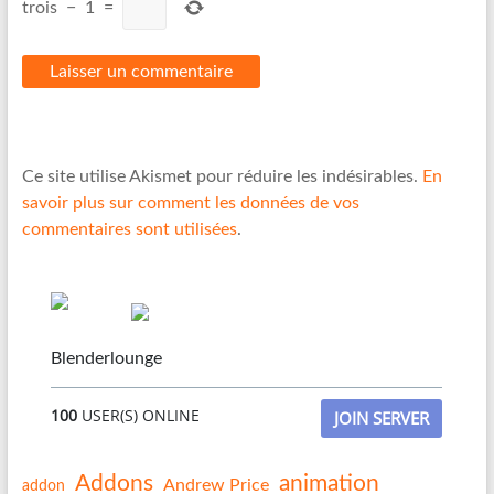
trois
−
1
=
Ce site utilise Akismet pour réduire les indésirables.
En
savoir plus sur comment les données de vos
commentaires sont utilisées
.
Blenderlounge
100
USER(S) ONLINE
JOIN SERVER
Addons
animation
Andrew Price
addon