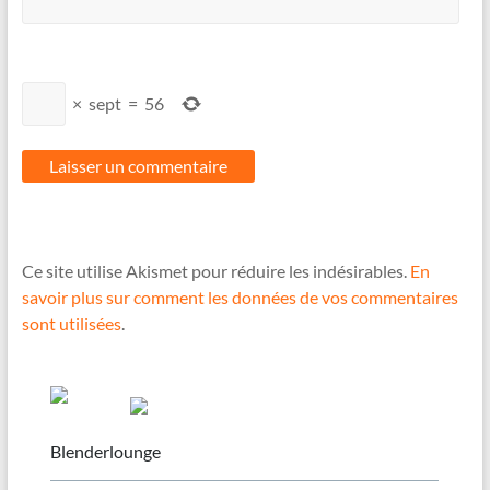
×
sept
=
56
Ce site utilise Akismet pour réduire les indésirables.
En
savoir plus sur comment les données de vos commentaires
sont utilisées
.
Blenderlounge