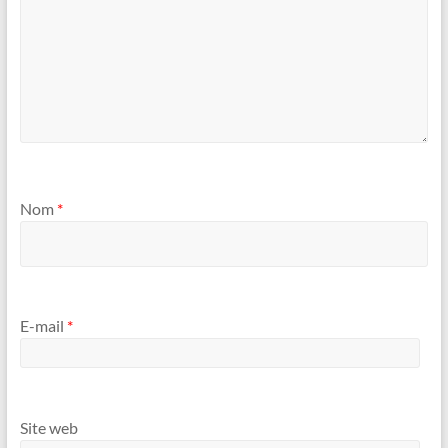
Nom
*
E-mail
*
Site web