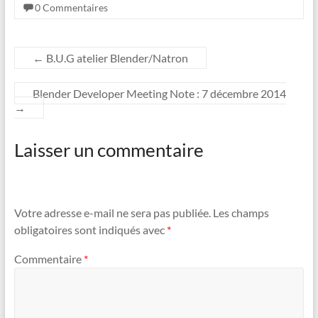
0 Commentaires
←
B.U.G atelier Blender/Natron
Blender Developer Meeting Note : 7 décembre 2014
→
Laisser un commentaire
Votre adresse e-mail ne sera pas publiée.
Les champs
obligatoires sont indiqués avec
*
Commentaire
*