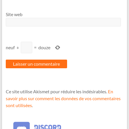
Site web
neuf
+
=
douze
Ce site utilise Akismet pour réduire les indésirables.
En
savoir plus sur comment les données de vos commentaires
sont utilisées
.