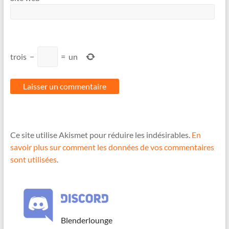
trois
−
=
un
Ce site utilise Akismet pour réduire les indésirables.
En
savoir plus sur comment les données de vos commentaires
sont utilisées
.
Blenderlounge