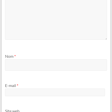
Nom
*
E-mail
*
Site web