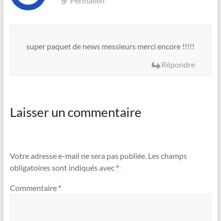
Permalien
super paquet de news messieurs merci encore !!!!!
Répondre
Laisser un commentaire
Votre adresse e-mail ne sera pas publiée.
Les champs
obligatoires sont indiqués avec
*
Commentaire
*