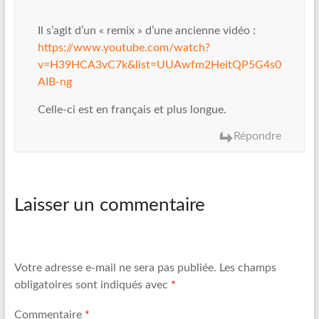
Il s’agit d’un « remix » d’une ancienne vidéo :
https://www.youtube.com/watch?
v=H39HCA3vC7k&list=UUAwfm2HeitQP5G4s0
AIB-ng
Celle-ci est en français et plus longue.
Répondre
Laisser un commentaire
Votre adresse e-mail ne sera pas publiée.
Les champs
obligatoires sont indiqués avec
*
Commentaire
*