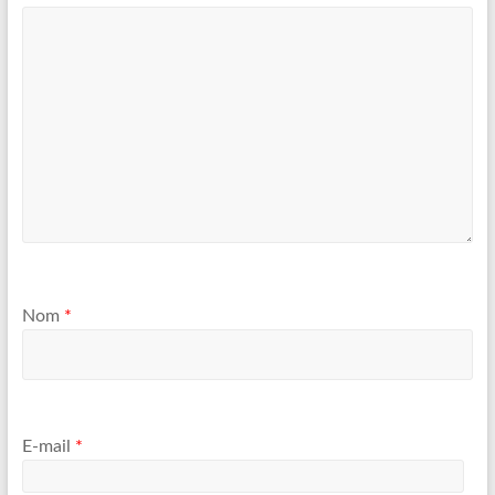
Nom
*
E-mail
*