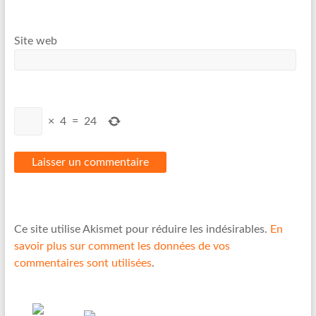
Site web
×
4
=
24
Ce site utilise Akismet pour réduire les indésirables.
En
savoir plus sur comment les données de vos
commentaires sont utilisées
.