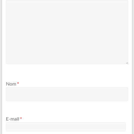
Nom
*
E-mail
*