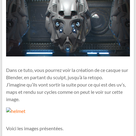
Dans ce tuto, vous pourrez voir la création de ce casque sur
Blender, en partant du sculpt, jusqu’à la retopo.
J’imagine qu’ils vont sortir la suite pour ce qui est des uv’s,
maps et rendu sur cycles comme on peut le voir sur cette
image.
Voici les images présentées.