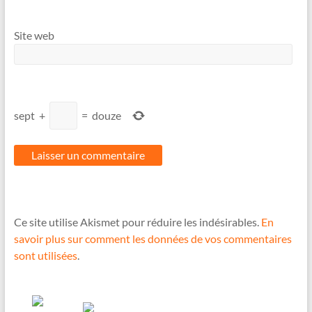
Site web
sept
+
=
douze
Ce site utilise Akismet pour réduire les indésirables.
En
savoir plus sur comment les données de vos commentaires
sont utilisées
.