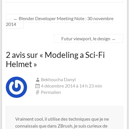
←
Blender Developer Meeting Note : 30 novembre
2014
Futur viewport, le design
→
2 avis sur «
Modeling a Sci-Fi
Helmet
»
Bekhoucha Danyl
4 décembre 2014 à 14 h 23 min
Permalien
Vraiment cool, il utilise des techniques que je ne
connaissais que dans ZBrush, je suis curieux de