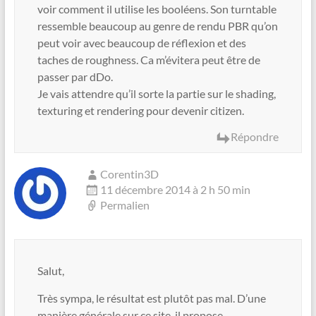
voir comment il utilise les booléens. Son turntable
ressemble beaucoup au genre de rendu PBR qu’on
peut voir avec beaucoup de réflexion et des
taches de roughness. Ca m’évitera peut être de
passer par dDo.
Je vais attendre qu’il sorte la partie sur le shading,
texturing et rendering pour devenir citizen.
Répondre
Corentin3D
11 décembre 2014 à 2 h 50 min
Permalien
Salut,
Très sympa, le résultat est plutôt pas mal. D’une
manière générale sur ce site, il propose