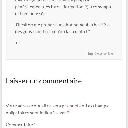
généralement des tutos (formations?) très sympa
et bien poussés !
J’hésite à me prendre un abonnement la bas ! Y a
des gens dans l’coin qu’on fait celui-ci ?
++
Répondre
Laisser un commentaire
Votre adresse e-mail ne sera pas publiée.
Les champs
obligatoires sont indiqués avec
*
Commentaire
*