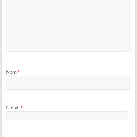
Nom
*
E-mail
*