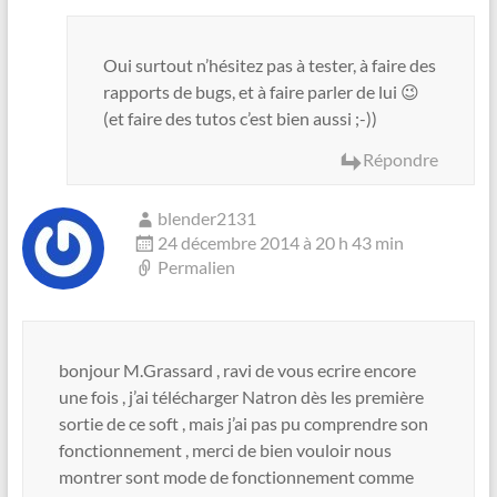
Oui surtout n’hésitez pas à tester, à faire des
rapports de bugs, et à faire parler de lui 😉
(et faire des tutos c’est bien aussi ;-))
Répondre
blender2131
24 décembre 2014 à 20 h 43 min
Permalien
bonjour M.Grassard , ravi de vous ecrire encore
une fois , j’ai télécharger Natron dès les première
sortie de ce soft , mais j’ai pas pu comprendre son
fonctionnement , merci de bien vouloir nous
montrer sont mode de fonctionnement comme