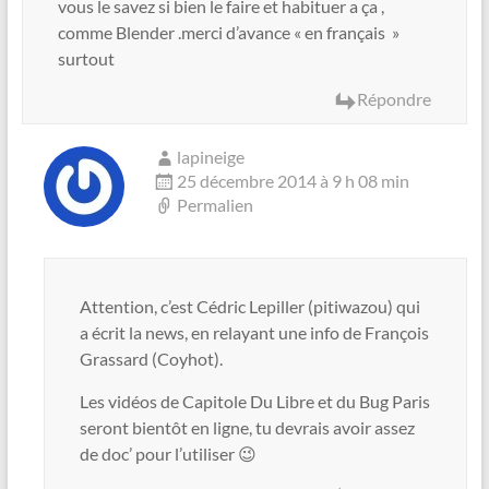
vous le savez si bien le faire et habituer a ça ,
comme Blender .merci d’avance « en français »
surtout
Répondre
lapineige
25 décembre 2014 à 9 h 08 min
Permalien
Attention, c’est Cédric Lepiller (pitiwazou) qui
a écrit la news, en relayant une info de François
Grassard (Coyhot).
Les vidéos de Capitole Du Libre et du Bug Paris
seront bientôt en ligne, tu devrais avoir assez
de doc’ pour l’utiliser 😉