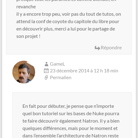
revanche
il y a encore trop peu, voir pas du tout de tutos, on
attend la conf de coyote du capitole du libre pour
en découvrir plus, merci a lui pour le partage de
son projet !
Répondre
GameL
23 décembre 2014 à 12 h 18 min
Permalien
En fait pour débuter, je pense que n’importe
quel bon tutoriel sur les bases de Nuke pourra
te faire découvrir également Natron. Il y a bien
quelques différences, mais pour le moment et
dans l’ensemble l’architecture de Natron reste