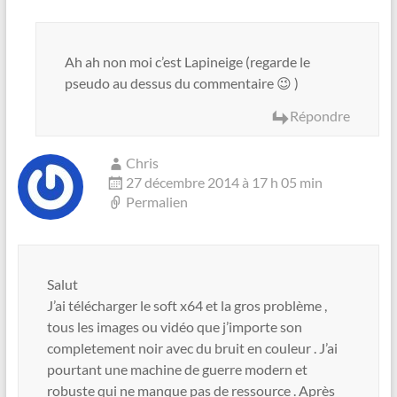
Ah ah non moi c’est Lapineige (regarde le
pseudo au dessus du commentaire 😉 )
Répondre
Chris
27 décembre 2014 à 17 h 05 min
Permalien
Salut
J’ai télécharger le soft x64 et la gros problème ,
tous les images ou vidéo que j’importe son
completement noir avec du bruit en couleur . J’ai
pourtant une machine de guerre modern et
robuste qui ne manque pas de ressource . Après