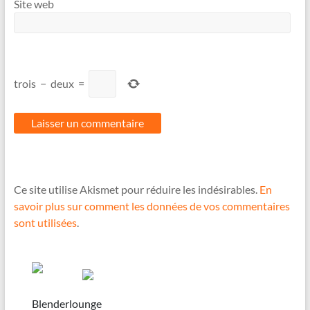
Site web
trois
−
deux
=
Ce site utilise Akismet pour réduire les indésirables.
En
savoir plus sur comment les données de vos commentaires
sont utilisées
.
Blenderlounge