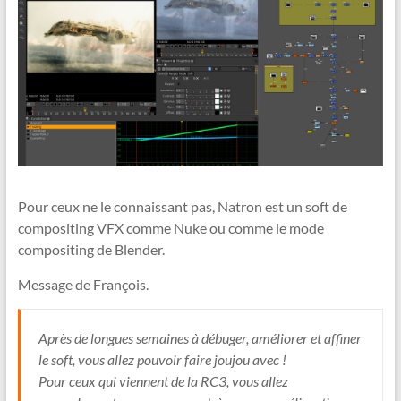
Pour ceux ne le connaissant pas, Natron est un soft de
compositing VFX comme Nuke ou comme le mode
compositing de Blender.
Message de François.
Après de longues semaines à débuger, améliorer et affiner
le soft, vous allez pouvoir faire joujou avec !
Pour ceux qui viennent de la RC3, vous allez