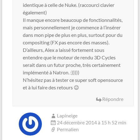
identique à celle de Nuke. (raccourci clavier
également)
Il manque encore beaucoup de fonctionnalités,
mais personnellement je commence à l’insérer
dans mon pipe de plus en plus, surtout pour du
compositing (FX pas encore des masses).
D’ailleurs, Alex a laissé fortement sous
entendre que le moteur de rendu 3D Cycles
serait dans un futur proche, très certainement
implémenté à Natron. :)))))
N’hésitez pas à tester ce super soft opensource
et à lui faire des retours 😉
Répondre
Lapineige
24 décembre 2014 à 15 h 52 min
Permalien