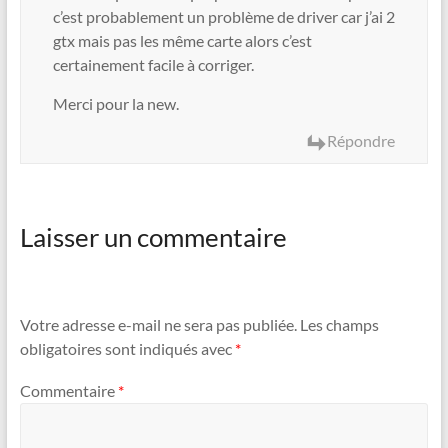
c’est probablement un problème de driver car j’ai 2
gtx mais pas les même carte alors c’est
certainement facile à corriger.
Merci pour la new.
Répondre
Laisser un commentaire
Votre adresse e-mail ne sera pas publiée.
Les champs
obligatoires sont indiqués avec
*
Commentaire
*