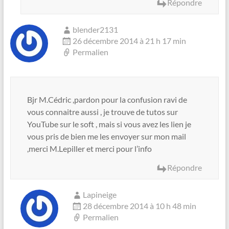
Répondre
blender2131
26 décembre 2014 à 21 h 17 min
Permalien
Bjr M.Cédric ,pardon pour la confusion ravi de
vous connaitre aussi , je trouve de tutos sur
YouTube sur le soft , mais si vous avez les lien je
vous pris de bien me les envoyer sur mon mail
,merci M.Lepiller et merci pour l’info
Répondre
Lapineige
28 décembre 2014 à 10 h 48 min
Permalien