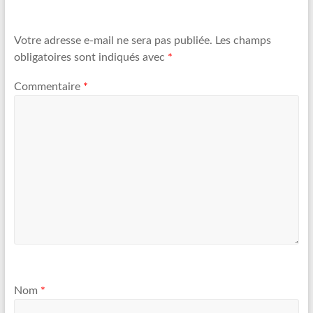
Votre adresse e-mail ne sera pas publiée.
Les champs
obligatoires sont indiqués avec
*
Commentaire
*
Nom
*