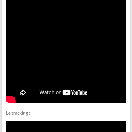
Le tracking :