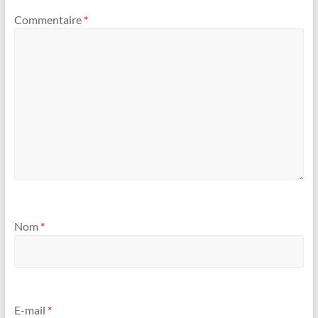
Commentaire
*
Nom
*
E-mail
*