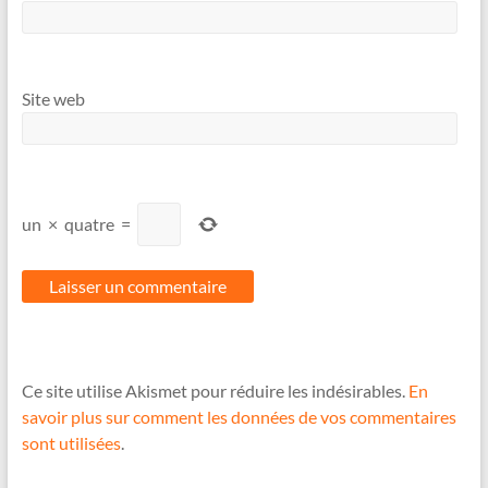
Site web
un
×
quatre
=
Ce site utilise Akismet pour réduire les indésirables.
En
savoir plus sur comment les données de vos commentaires
sont utilisées
.