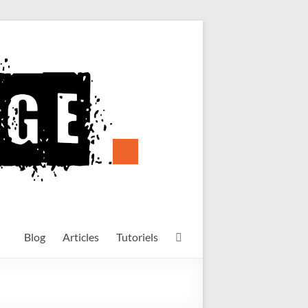
Blog
Articles
Tutoriels