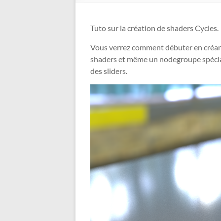
Tuto sur la création de shaders Cycles.
Vous verrez comment débuter en créant 
shaders et même un nodegroupe spécial
des sliders.