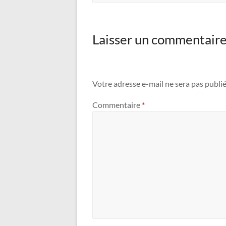
Laisser un commentair
Votre adresse e-mail ne sera pas publié
Commentaire
*