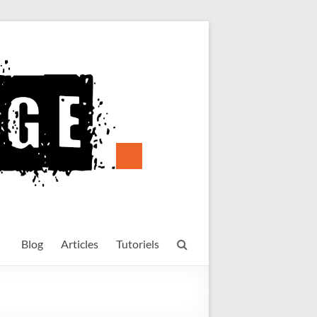
Blog
Articles
Tutoriels