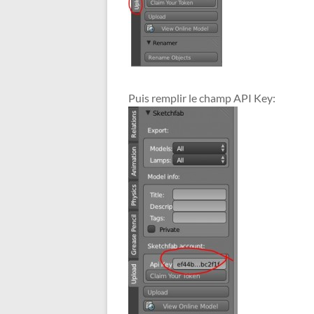
Puis remplir le champ API Key: