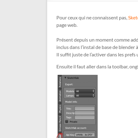
Pour ceux qui ne connaissent pas,
Sket
page web.
Présent depuis un moment comme add-o
inclus dans l’instal de base de blender à
Il suffit juste de l’activer dans les prefs 
Ensuite il faut aller dans la toolbar, on