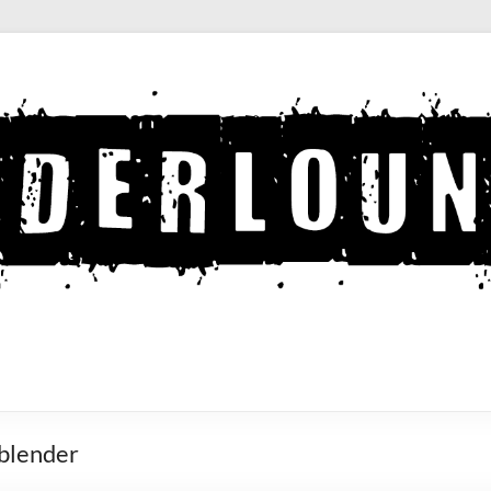
 blender