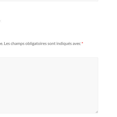
e
e.
Les champs obligatoires sont indiqués avec
*