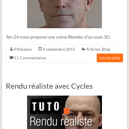
Ten 24 nous propose une scène Blender d’un scan 3D.
Pitiwazou
4 septembre 2015
Articles
,
Blog
11 Commentaires
Lire la suite
Rendu réaliste avec Cycles