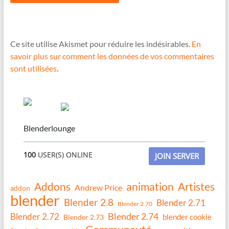
Ce site utilise Akismet pour réduire les indésirables.
En
savoir plus sur comment les données de vos commentaires
sont utilisées
.
Blenderlounge
100
USER(S) ONLINE
JOIN SERVER
Addons
animation
Artistes
Andrew Price
addon
blender
Blender 2.8
Blender 2.71
Blender 2.70
Blender 2.74
Blender 2.72
blender cookie
Blender 2.73