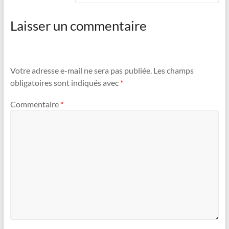
Laisser un commentaire
Votre adresse e-mail ne sera pas publiée.
Les champs
obligatoires sont indiqués avec
*
Commentaire
*