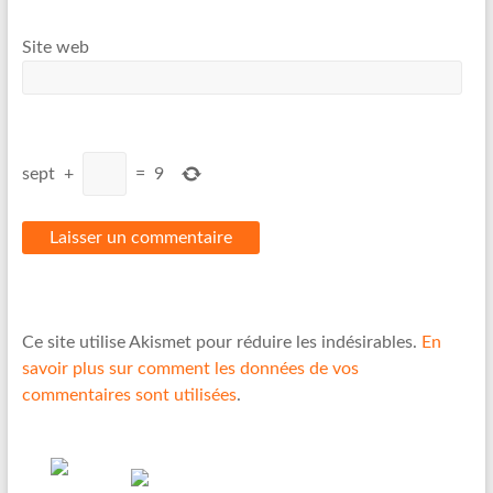
Site web
sept
+
=
9
Ce site utilise Akismet pour réduire les indésirables.
En
savoir plus sur comment les données de vos
commentaires sont utilisées
.