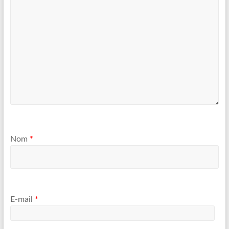
Nom
*
E-mail
*