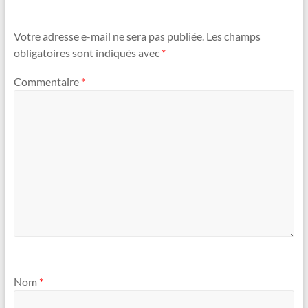
Votre adresse e-mail ne sera pas publiée.
Les champs
obligatoires sont indiqués avec
*
Commentaire
*
Nom
*