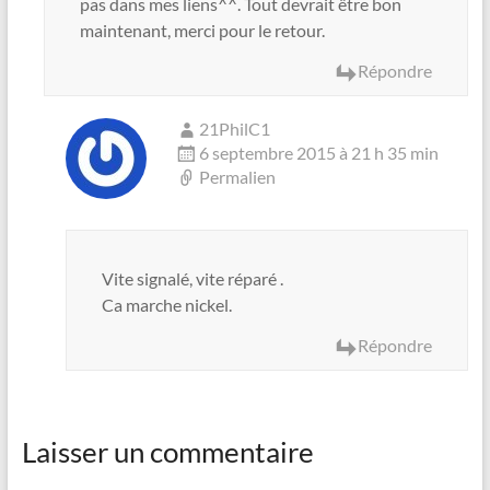
pas dans mes liens^^. Tout devrait être bon
maintenant, merci pour le retour.
Répondre
21PhilC1
6 septembre 2015 à 21 h 35 min
Permalien
Vite signalé, vite réparé .
Ca marche nickel.
Répondre
Laisser un commentaire