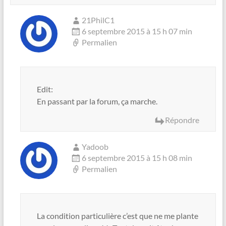
21PhilC1
6 septembre 2015 à 15 h 07 min
Permalien
Edit:
En passant par la forum, ça marche.
Répondre
Yadoob
6 septembre 2015 à 15 h 08 min
Permalien
La condition particulière c’est que ne me plante