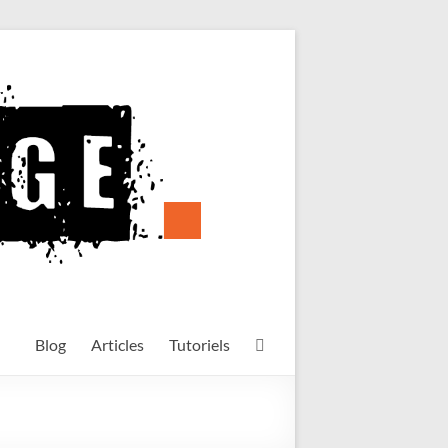
Blog
Articles
Tutoriels