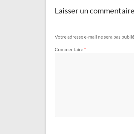
Laisser un commentair
Votre adresse e-mail ne sera pas publié
Commentaire
*