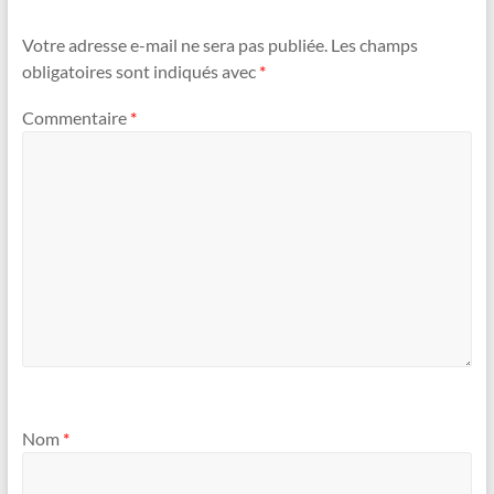
Votre adresse e-mail ne sera pas publiée.
Les champs
obligatoires sont indiqués avec
*
Commentaire
*
Nom
*