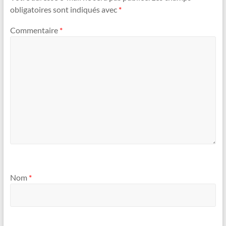
obligatoires sont indiqués avec
*
Commentaire
*
Nom
*