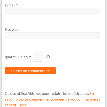
E-mail
*
Site web
quatre
+
cinq
=
Ce site utilise Akismet pour réduire les indésirables.
En
savoir plus sur comment les données de vos commentaires
sont utilisées
.