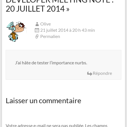
20 JUILLET 2014
»
Olive
21 juillet 2014 à 20 h 43 min
Permalien
J’ai hâte de tester l’importance nurbs.
Répondre
Laisser un commentaire
Votre adresse e-mail ne sera pas publiée.
Les champs