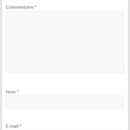
Commentaire
*
Nom
*
E-mail
*