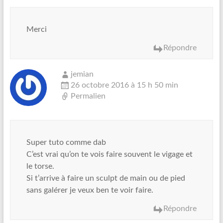
Merci
Répondre
jemian
26 octobre 2016 à 15 h 50 min
Permalien
Super tuto comme dab
C’est vrai qu’on te vois faire souvent le vigage et
le torse.
Si t’arrive à faire un sculpt de main ou de pied
sans galérer je veux ben te voir faire.
Répondre