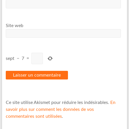
Site web
sept
−
7
=
Ce site utilise Akismet pour réduire les indésirables.
En
savoir plus sur comment les données de vos
commentaires sont utilisées
.