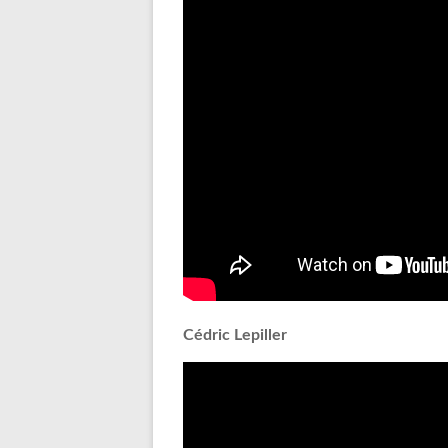
Cédric Lepiller