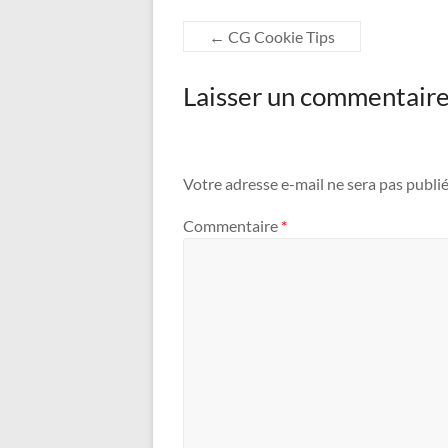
←
CG Cookie Tips
Laisser un commentair
Votre adresse e-mail ne sera pas publié
Commentaire
*