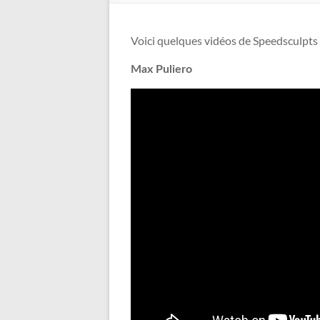
Voici quelques vidéos de Speedsculpts f
Max Puliero