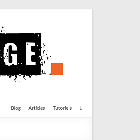
Blog
Articles
Tutoriels