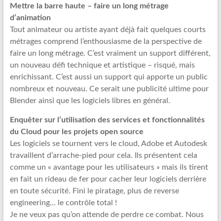
Mettre la barre haute – faire un long métrage
d’animation
Tout animateur ou artiste ayant déjà fait quelques courts
métrages comprend l’enthousiasme de la perspective de
faire un long métrage. C’est vraiment un support différent,
un nouveau défi technique et artistique – risqué, mais
enrichissant. C’est aussi un support qui apporte un public
nombreux et nouveau. Ce serait une publicité ultime pour
Blender ainsi que les logiciels libres en général.
Enquêter sur l’utilisation des services et fonctionnalités
du Cloud pour les projets open source
Les logiciels se tournent vers le cloud, Adobe et Autodesk
travaillent d’arrache-pied pour cela. Ils présentent cela
comme un « avantage pour les utilisateurs » mais ils tirent
en fait un rideau de fer pour cacher leur logiciels derrière
en toute sécurité. Fini le piratage, plus de reverse
engineering… le contrôle total !
Je ne veux pas qu’on attende de perdre ce combat. Nous