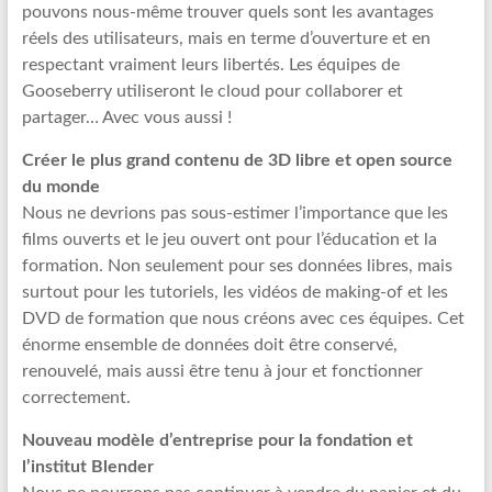
pouvons nous-même trouver quels sont les avantages
réels des utilisateurs, mais en terme d’ouverture et en
respectant vraiment leurs libertés. Les équipes de
Gooseberry utiliseront le cloud pour collaborer et
partager… Avec vous aussi !
Créer le plus grand contenu de 3D libre et open source
du monde
Nous ne devrions pas sous-estimer l’importance que les
films ouverts et le jeu ouvert ont pour l’éducation et la
formation. Non seulement pour ses données libres, mais
surtout pour les tutoriels, les vidéos de making-of et les
DVD de formation que nous créons avec ces équipes. Cet
énorme ensemble de données doit être conservé,
renouvelé, mais aussi être tenu à jour et fonctionner
correctement.
Nouveau modèle d’entreprise pour la fondation et
l’institut Blender