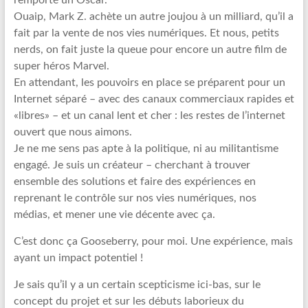
Ouaip, Mark Z. achète un autre joujou à un milliard, qu’il a
fait par la vente de nos vies numériques. Et nous, petits
nerds, on fait juste la queue pour encore un autre film de
super héros Marvel.
En attendant, les pouvoirs en place se préparent pour un
Internet séparé – avec des canaux commerciaux rapides et
«libres» – et un canal lent et cher : les restes de l’internet
ouvert que nous aimons.
Je ne me sens pas apte à la politique, ni au militantisme
engagé. Je suis un créateur – cherchant à trouver
ensemble des solutions et faire des expériences en
reprenant le contrôle sur nos vies numériques, nos
médias, et mener une vie décente avec ça.
C’est donc ça Gooseberry, pour moi. Une expérience, mais
ayant un impact potentiel !
Je sais qu’il y a un certain scepticisme ici-bas, sur le
concept du projet et sur ​​les débuts laborieux du