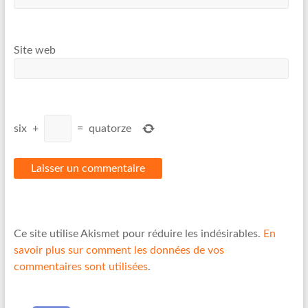
Site web
six
+
=
quatorze
Ce site utilise Akismet pour réduire les indésirables.
En
savoir plus sur comment les données de vos
commentaires sont utilisées
.