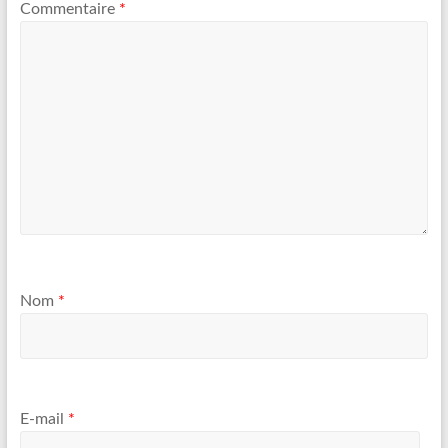
Commentaire
*
Nom
*
E-mail
*