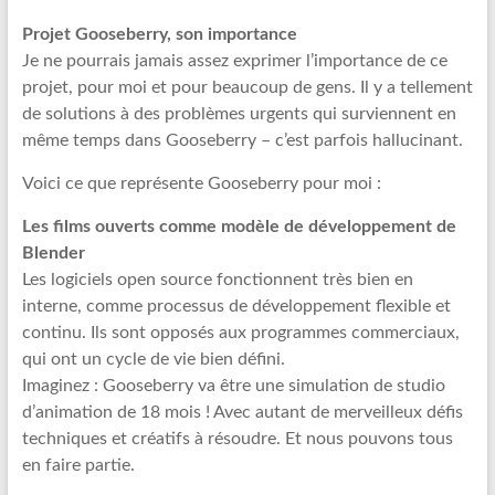
Projet Gooseberry, son importance
Je ne pourrais jamais assez exprimer l’importance de ce
projet, pour moi et pour beaucoup de gens. Il y a tellement
de solutions à des problèmes urgents qui surviennent en
même temps dans Gooseberry – c’est parfois hallucinant.
Voici ce que représente Gooseberry pour moi :
Les films ouverts comme modèle de développement de
Blender
Les logiciels open source fonctionnent très bien en
interne, comme processus de développement flexible et
continu. Ils sont opposés aux programmes commerciaux,
qui ont un cycle de vie bien défini.
Imaginez : Gooseberry va être une simulation de studio
d’animation de 18 mois ! Avec autant de merveilleux défis
techniques et créatifs à résoudre. Et nous pouvons tous
en faire partie.