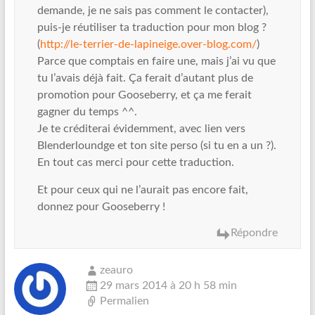
demande, je ne sais pas comment le contacter),
puis-je réutiliser ta traduction pour mon blog ?
(
http://le-terrier-de-lapineige.over-blog.com/‎
)
Parce que comptais en faire une, mais j’ai vu que
tu l’avais déjà fait. Ça ferait d’autant plus de
promotion pour Gooseberry, et ça me ferait
gagner du temps ^^.
Je te créditerai évidemment, avec lien vers
Blenderloundge et ton site perso (si tu en a un ?).
En tout cas merci pour cette traduction.
Et pour ceux qui ne l’aurait pas encore fait,
donnez pour Gooseberry !
Répondre
zeauro
29 mars 2014 à 20 h 58 min
Permalien