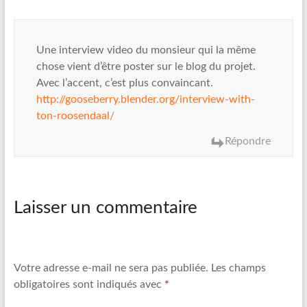
Une interview video du monsieur qui la même
chose vient d’être poster sur le blog du projet.
Avec l’accent, c’est plus convaincant.
http://gooseberry.blender.org/interview-with-
ton-roosendaal/
Répondre
Laisser un commentaire
Votre adresse e-mail ne sera pas publiée.
Les champs
obligatoires sont indiqués avec
*