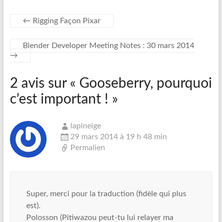
←
Rigging Façon Pixar
Blender Developer Meeting Notes : 30 mars 2014
→
2 avis sur «
Gooseberry, pourquoi
c’est important !
»
lapineige
29 mars 2014 à 19 h 48 min
Permalien
Super, merci pour la traduction (fidèle qui plus
est).
Polosson (Pitiwazou peut-tu lui relayer ma