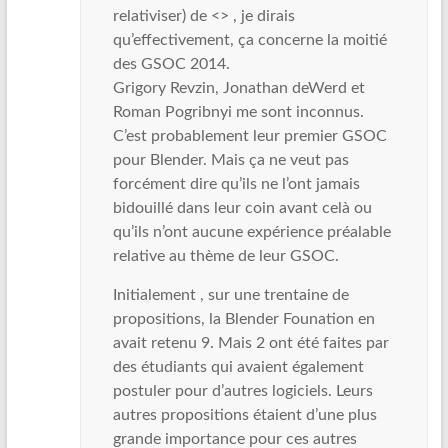
relativiser) de <> , je dirais
qu’effectivement, ça concerne la moitié
des GSOC 2014.
Grigory Revzin, Jonathan deWerd et
Roman Pogribnyi me sont inconnus.
C’est probablement leur premier GSOC
pour Blender. Mais ça ne veut pas
forcément dire qu’ils ne l’ont jamais
bidouillé dans leur coin avant celà ou
qu’ils n’ont aucune expérience préalable
relative au thème de leur GSOC.
Initialement , sur une trentaine de
propositions, la Blender Founation en
avait retenu 9. Mais 2 ont été faites par
des étudiants qui avaient également
postuler pour d’autres logiciels. Leurs
autres propositions étaient d’une plus
grande importance pour ces autres