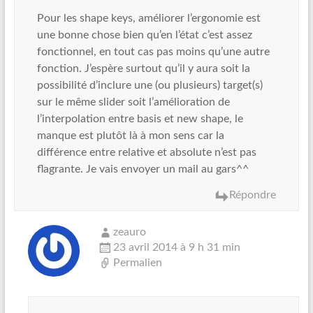
Pour les shape keys, améliorer l’ergonomie est
une bonne chose bien qu’en l’état c’est assez
fonctionnel, en tout cas pas moins qu’une autre
fonction. J’espère surtout qu’il y aura soit la
possibilité d’inclure une (ou plusieurs) target(s)
sur le même slider soit l’amélioration de
l’interpolation entre basis et new shape, le
manque est plutôt là à mon sens car la
différence entre relative et absolute n’est pas
flagrante. Je vais envoyer un mail au gars^^
Répondre
zeauro
23 avril 2014 à 9 h 31 min
Permalien