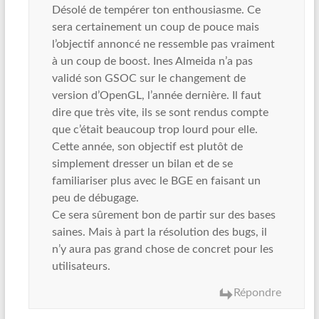
Désolé de tempérer ton enthousiasme. Ce
sera certainement un coup de pouce mais
l’objectif annoncé ne ressemble pas vraiment
à un coup de boost. Ines Almeida n’a pas
validé son GSOC sur le changement de
version d’OpenGL, l’année dernière. Il faut
dire que très vite, ils se sont rendus compte
que c’était beaucoup trop lourd pour elle.
Cette année, son objectif est plutôt de
simplement dresser un bilan et de se
familiariser plus avec le BGE en faisant un
peu de débugage.
Ce sera sûrement bon de partir sur des bases
saines. Mais à part la résolution des bugs, il
n’y aura pas grand chose de concret pour les
utilisateurs.
Répondre