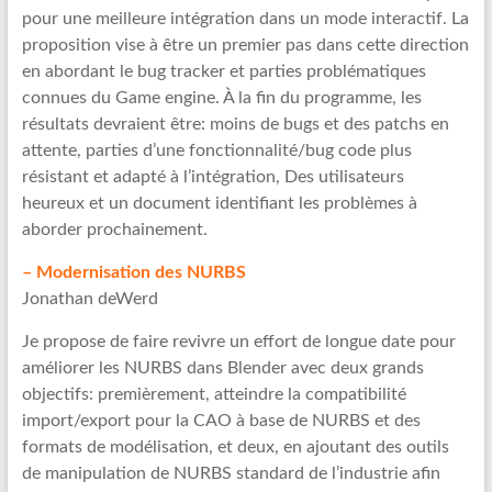
pour une meilleure intégration dans un mode interactif. La
proposition vise à être un premier pas dans cette direction
en abordant le bug tracker et parties problématiques
connues du Game engine. À la fin du programme, les
résultats devraient être: moins de bugs et des patchs en
attente, parties d’une fonctionnalité/bug code plus
résistant et adapté à l’intégration, Des utilisateurs
heureux et un document identifiant les problèmes à
aborder prochainement.
– Modernisation des NURBS
Jonathan deWerd
Je propose de faire revivre un effort de longue date pour
améliorer les NURBS dans Blender avec deux grands
objectifs: premièrement, atteindre la compatibilité
import/export pour la CAO à base de NURBS et des
formats de modélisation, et deux, en ajoutant des outils
de manipulation de NURBS standard de l’industrie afin