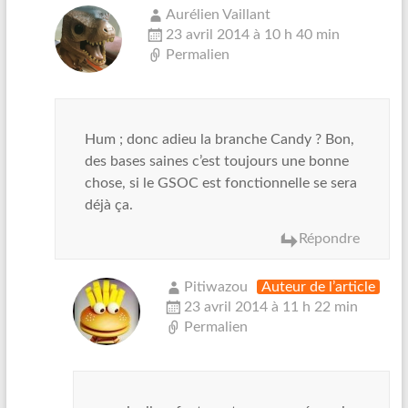
Aurélien Vaillant
23 avril 2014 à 10 h 40 min
Permalien
Hum ; donc adieu la branche Candy ? Bon,
des bases saines c’est toujours une bonne
chose, si le GSOC est fonctionnelle se sera
déjà ça.
Répondre
Pitiwazou
Auteur de l’article
23 avril 2014 à 11 h 22 min
Permalien