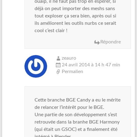
ouaip, il ne faut pas trop en espérer, si
déjà on peut importer des meshs sans
tout exploser ça sera bien, après oui si
ils améliorent les outils nurbs ce serait
cool c’est clair !
Répondre
zeauro
24 avril 2014 à 14 h 47 min
Permalien
Cette branche BGE Candy a eu le mérite
de relancer l’intérêt pour le BGE.
Une partie de son développement s’est
retrouvée dans la branhe BGE Harmony
(qui était un GSOC) et a finalement été
intégré à Blender.