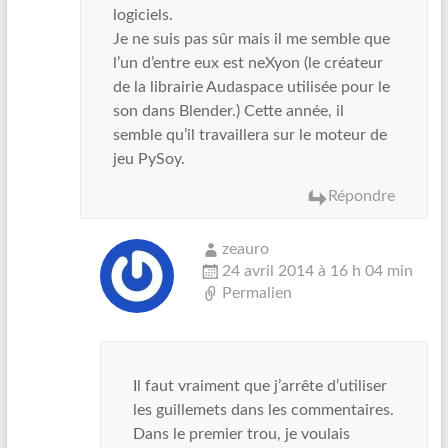
logiciels.
Je ne suis pas sûr mais il me semble que
l’un d’entre eux est neXyon (le créateur
de la librairie Audaspace utilisée pour le
son dans Blender.) Cette année, il
semble qu’il travaillera sur le moteur de
jeu PySoy.
Répondre
zeauro
24 avril 2014 à 16 h 04 min
Permalien
Il faut vraiment que j’arrête d’utiliser
les guillemets dans les commentaires.
Dans le premier trou, je voulais