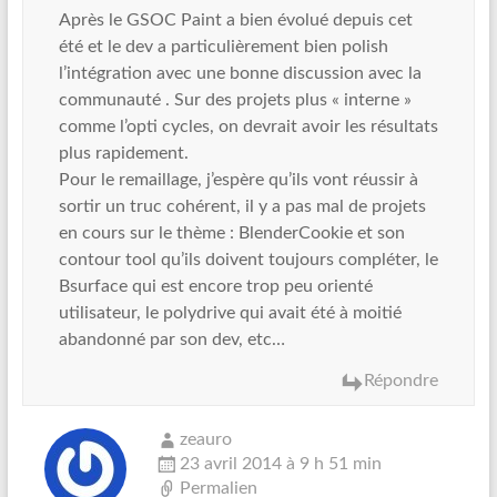
Après le GSOC Paint a bien évolué depuis cet
été et le dev a particulièrement bien polish
l’intégration avec une bonne discussion avec la
communauté . Sur des projets plus « interne »
comme l’opti cycles, on devrait avoir les résultats
plus rapidement.
Pour le remaillage, j’espère qu’ils vont réussir à
sortir un truc cohérent, il y a pas mal de projets
en cours sur le thème : BlenderCookie et son
contour tool qu’ils doivent toujours compléter, le
Bsurface qui est encore trop peu orienté
utilisateur, le polydrive qui avait été à moitié
abandonné par son dev, etc…
Répondre
zeauro
23 avril 2014 à 9 h 51 min
Permalien