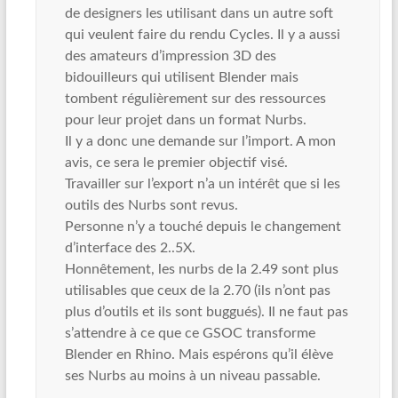
de designers les utilisant dans un autre soft
qui veulent faire du rendu Cycles. Il y a aussi
des amateurs d’impression 3D des
bidouilleurs qui utilisent Blender mais
tombent régulièrement sur des ressources
pour leur projet dans un format Nurbs.
Il y a donc une demande sur l’import. A mon
avis, ce sera le premier objectif visé.
Travailler sur l’export n’a un intérêt que si les
outils des Nurbs sont revus.
Personne n’y a touché depuis le changement
d’interface des 2..5X.
Honnêtement, les nurbs de la 2.49 sont plus
utilisables que ceux de la 2.70 (ils n’ont pas
plus d’outils et ils sont buggués). Il ne faut pas
s’attendre à ce que ce GSOC transforme
Blender en Rhino. Mais espérons qu’il élève
ses Nurbs au moins à un niveau passable.