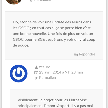
Ho, étonné de voir une update des Nurbs dans
les GSOC ; en tout cas si ça se porte bien c’est
une bonne nouvelle. Une fois de plus on voit un
GSOC pour le BGE ; espérons y voir un vrai coup
de pouce.
Répondre
zeauro
23 avril 2014 à 9 h 23 min
Permalien
Visiblement, le projet pour les Nurbs vise
principalement l’import/export. Il y a pas mal