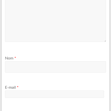
Nom
*
E-mail
*