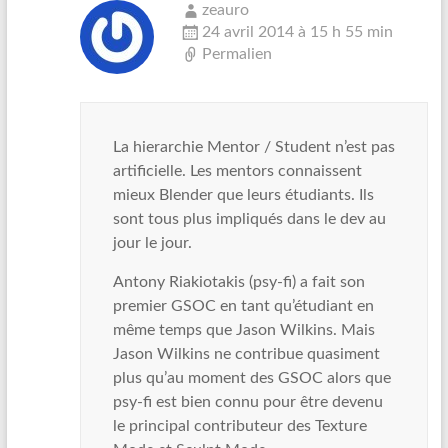
zeauro
24 avril 2014 à 15 h 55 min
Permalien
La hierarchie Mentor / Student n’est pas
artificielle. Les mentors connaissent
mieux Blender que leurs étudiants. Ils
sont tous plus impliqués dans le dev au
jour le jour.
Antony Riakiotakis (psy-fi) a fait son
premier GSOC en tant qu’étudiant en
même temps que Jason Wilkins. Mais
Jason Wilkins ne contribue quasiment
plus qu’au moment des GSOC alors que
psy-fi est bien connu pour être devenu
le principal contributeur des Texture