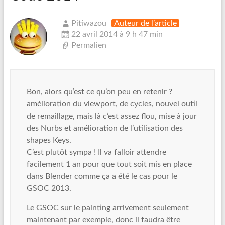
Pitiwazou
Auteur de l’article
22 avril 2014 à 9 h 47 min
Permalien
Bon, alors qu’est ce qu’on peu en retenir ?
amélioration du viewport, de cycles, nouvel outil
de remaillage, mais là c’est assez flou, mise à jour
des Nurbs et amélioration de l’utilisation des
shapes Keys.
C’est plutôt sympa ! Il va falloir attendre
facilement 1 an pour que tout soit mis en place
dans Blender comme ça a été le cas pour le
GSOC 2013.
Le GSOC sur le painting arrivement seulement
maintenant par exemple, donc il faudra être