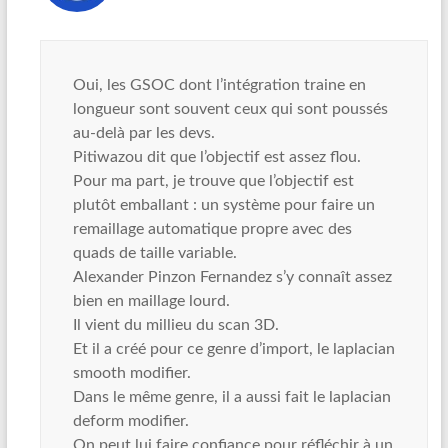
Oui, les GSOC dont l’intégration traine en
longueur sont souvent ceux qui sont poussés
au-delà par les devs.
Pitiwazou dit que l’objectif est assez flou.
Pour ma part, je trouve que l’objectif est
plutôt emballant : un système pour faire un
remaillage automatique propre avec des
quads de taille variable.
Alexander Pinzon Fernandez s’y connaît assez
bien en maillage lourd.
Il vient du millieu du scan 3D.
Et il a créé pour ce genre d’import, le laplacian
smooth modifier.
Dans le même genre, il a aussi fait le laplacian
deform modifier.
On peut lui faire confiance pour réfléchir à un