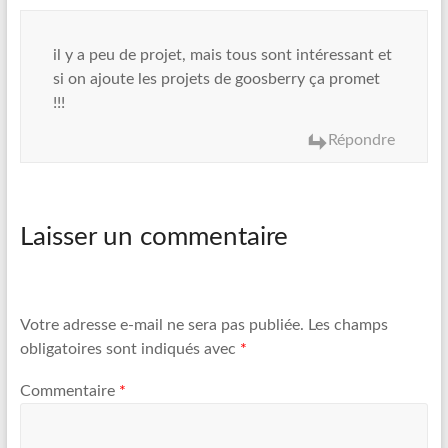
il y a peu de projet, mais tous sont intéressant et
si on ajoute les projets de goosberry ça promet
!!!
Répondre
Laisser un commentaire
Votre adresse e-mail ne sera pas publiée.
Les champs
obligatoires sont indiqués avec
*
Commentaire
*