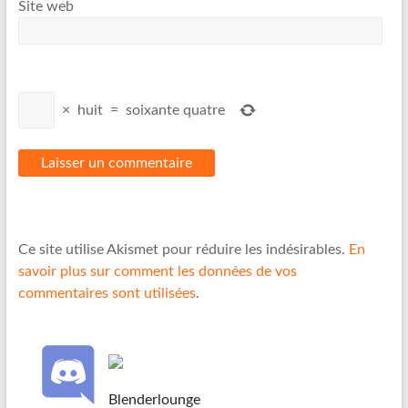
Site web
×
huit
=
soixante quatre
Ce site utilise Akismet pour réduire les indésirables.
En
savoir plus sur comment les données de vos
commentaires sont utilisées
.
Blenderlounge