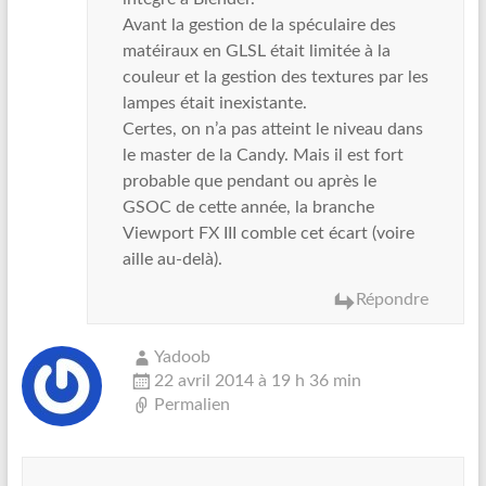
Avant la gestion de la spéculaire des
matéiraux en GLSL était limitée à la
couleur et la gestion des textures par les
lampes était inexistante.
Certes, on n’a pas atteint le niveau dans
le master de la Candy. Mais il est fort
probable que pendant ou après le
GSOC de cette année, la branche
Viewport FX III comble cet écart (voire
aille au-delà).
Répondre
Yadoob
22 avril 2014 à 19 h 36 min
Permalien