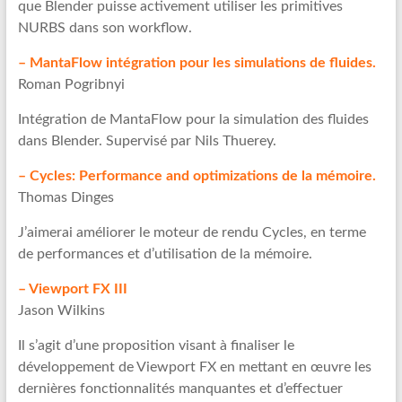
que Blender puisse activement utiliser les primitives
NURBS dans son workflow.
– MantaFlow intégration pour les simulations de fluides.
Roman Pogribnyi
Intégration de MantaFlow pour la simulation des fluides
dans Blender. Supervisé par Nils Thuerey.
– Cycles: Performance and optimizations de la mémoire.
Thomas Dinges
J’aimerai améliorer le moteur de rendu Cycles, en terme
de performances et d’utilisation de la mémoire.
– Viewport FX III
Jason Wilkins
Il s’agit d’une proposition visant à finaliser le
développement de Viewport FX en mettant en œuvre les
dernières fonctionnalités manquantes et d’effectuer