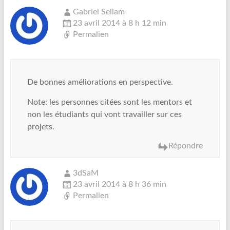
Gabriel Sellam
23 avril 2014 à 8 h 12 min
Permalien
De bonnes améliorations en perspective.
Note: les personnes citées sont les mentors et
non les étudiants qui vont travailler sur ces
projets.
Répondre
3dSaM
23 avril 2014 à 8 h 36 min
Permalien