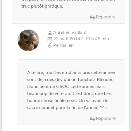
truc plutôt pratique.
Répondre
Aurélien Vaillant
23 avril 2014 à 10 h 45 min
Permalien
A te lire, tout les étudiants pris cette année
sont déjà des dév qui on touché à Blender.
Donc peut de GSOC cette année mais
beaucoup de vétéran. C’est donc une très
bonne chose finalement. On va avoir de
sacré commit pour la fin de l’année ^^ .
Répondre