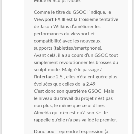
Mode et Sculpt Mode.
Comme le titre du GSOC l’indique, le
Viewport FX III est la troisième tentative
de Jason Wilkins d’améliorer les
performances du viewport et
compatibilité avec les nouveaux
supports (tablettes/smartphone).
Avant celà, il a au cours d’un GSOC tout
simplement révolutionner les brosses du
sculpt mode. Malgré le passage à
l’interface 2.5 , elles n’étaient guère plus
évoluées que celles de la 2.49.
C’est donc son quatrième GSOC. Mais
le niveau du travail du projet n’est pas
non plus, le même que celui d’Ines
Almeida qui n’en est qu’à son <>. Je
rappelle qu’elle n’a pas validé le premier.
Donc pour reprendre l’expression (à