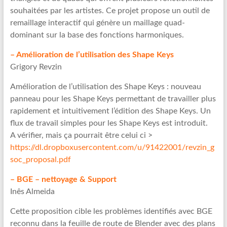
souhaitées par les artistes. Ce projet propose un outil de
remaillage interactif qui génère un maillage quad-
dominant sur ​​la base des fonctions harmoniques.
– Amélioration de l’utilisation des Shape Keys
Grigory Revzin
Amélioration de l’utilisation des Shape Keys : nouveau
panneau pour les Shape Keys permettant de travailler plus
rapidement et intuitivement l’édition des Shape Keys. Un
flux de travail simples pour les Shape Keys est introduit.
A vérifier, mais ça pourrait être celui ci >
https://dl.dropboxusercontent.com/u/91422001/revzin_g
soc_proposal.pdf
– BGE – nettoyage & Support
Inês Almeida
Cette proposition cible les problèmes identifiés avec BGE
reconnu dans la feuille de route de Blender avec des plans