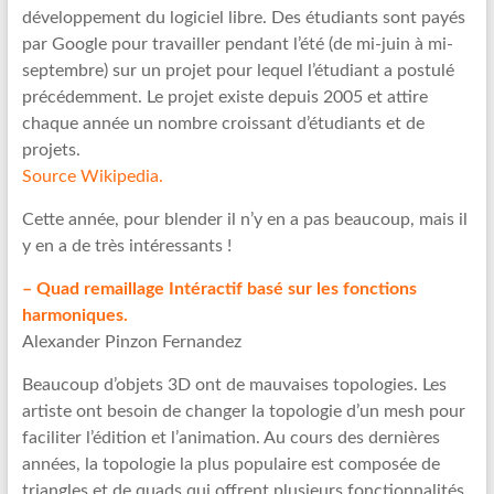
développement du logiciel libre. Des étudiants sont payés
par Google pour travailler pendant l’été (de mi-juin à mi-
septembre) sur un projet pour lequel l’étudiant a postulé
précédemment. Le projet existe depuis 2005 et attire
chaque année un nombre croissant d’étudiants et de
projets.
Source Wikipedia.
Cette année, pour blender il n’y en a pas beaucoup, mais il
y en a de très intéressants !
– Quad remaillage Intéractif basé sur les fonctions
harmoniques.
Alexander Pinzon Fernandez
Beaucoup d’objets 3D ont de mauvaises topologies. Les
artiste ont besoin de changer la topologie d’un mesh pour
faciliter l’édition et l’animation. Au cours des dernières
années, la topologie la plus populaire est composée de
triangles et de quads qui offrent plusieurs fonctionnalités