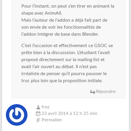
Pour l’instant, on peut s’en tirer en animant la
shape avec AnimAll.
Mais l’auteur de l’addon a déjà fait part de
son envie de voir les fonctionnalités de
l’addon intégrer de base dans Blender.
C’est l’occasion et effectivement ce GSOC se
prête bien à la discusssion. L’étudiant l’avait
proposé directement sur la mailing list et
avait l’air ouvert au débat. Il n’est pas
irréaliste de penser qu’il pourra pousser le
truc plus loin que la proposition initiale.
Répondre
frez
23 avril 2014 à 12 h 25 min
Permalien