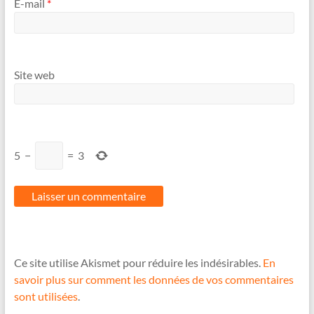
E-mail
*
Site web
5
−
=
3
Ce site utilise Akismet pour réduire les indésirables.
En
savoir plus sur comment les données de vos commentaires
sont utilisées
.