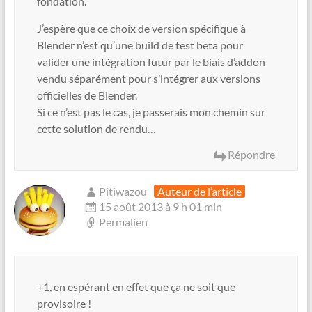
fondation.
J’espère que ce choix de version spécifique à
Blender n’est qu’une build de test beta pour
valider une intégration futur par le biais d’addon
vendu séparément pour s’intégrer aux versions
officielles de Blender.
Si ce n’est pas le cas, je passerais mon chemin sur
cette solution de rendu…
Répondre
Pitiwazou
Auteur de l’article
15 août 2013 à 9 h 01 min
Permalien
+1, en espérant en effet que ça ne soit que
provisoire !