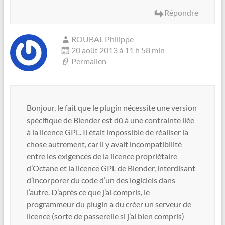
Répondre
ROUBAL Philippe
20 août 2013 à 11 h 58 min
Permalien
Bonjour, le fait que le plugin nécessite une version
spécifique de Blender est dû à une contrainte liée
à la licence GPL. Il était impossible de réaliser la
chose autrement, car il y avait incompatibilité
entre les exigences de la licence propriétaire
d’Octane et la licence GPL de Blender, interdisant
d’incorporer du code d’un des logiciels dans
l’autre. D’après ce que j’ai compris, le
programmeur du plugin a du créer un serveur de
licence (sorte de passerelle si j’ai bien compris)