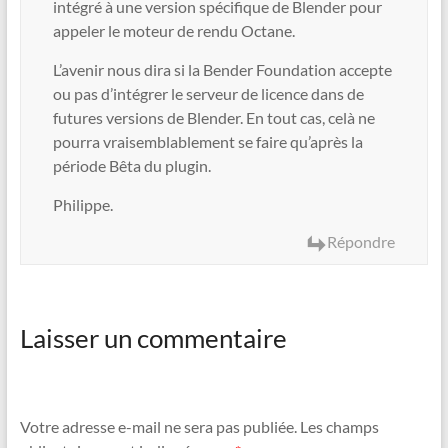
intégré à une version spécifique de Blender pour
appeler le moteur de rendu Octane.
L’avenir nous dira si la Bender Foundation accepte
ou pas d’intégrer le serveur de licence dans de
futures versions de Blender. En tout cas, celà ne
pourra vraisemblablement se faire qu’après la
période Bêta du plugin.
Philippe.
Répondre
Laisser un commentaire
Votre adresse e-mail ne sera pas publiée.
Les champs