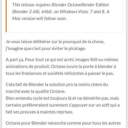
This release requires Blender OctaneRender Edition
(Blender 2.68), 64bit, on Windows Vista, 7 and 8. A
Mac version will follow soon.
Je vous laisse délibérer sur le pourquoi de la chose,
j’imagine que c’est pour éviter le piratage.
A part ça, Pour tout ce qui est archi, images Still ou mêmes
animations de produit, Octane ouvre la porte à blender à
tous les freelances et sociétés réticentes à passer le pas.
Cela fait de Blender la solution pro la moins chère du
marché avec la qualité Octane.
Bien entendu cycle est toujours là et ne démérite pas, mais
certains préféreraient surement s’appuyer sur un soft qui a
fait ses preuves à maintes reprises.
Octane pour Blender nécessite comme pour tous les autres