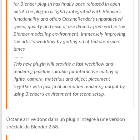
for Blender plug-in has finally been released in open
beta! The plug-in is tightly integrated with Blender’s
functionality and offers OctaneRender’s unparallelled
speed, quality and ease of use directly from within the
Blender modelling environment, immensely improving
the artist’s workflow by getting rid of tedious export
times.
……..
This new plugin will provide a fast workflow and
rendering pipeline suitable for interactive editing of
lights, camera, materials and object placement
together with fast final animation rendering output by
using Blender’s environment for scene setup.
Octane arrive donc dans un plugin intégré à une version
spéciale de Blender 2.68.