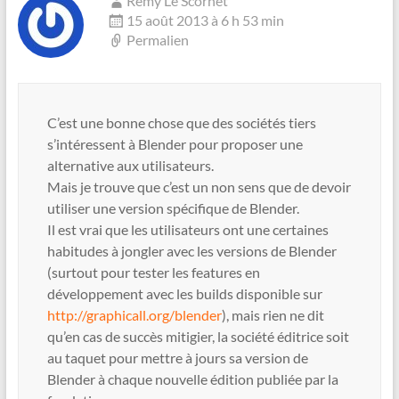
Rémy Le Scornet
15 août 2013 à 6 h 53 min
Permalien
C’est une bonne chose que des sociétés tiers
s’intéressent à Blender pour proposer une
alternative aux utilisateurs.
Mais je trouve que c’est un non sens que de devoir
utiliser une version spécifique de Blender.
Il est vrai que les utilisateurs ont une certaines
habitudes à jongler avec les versions de Blender
(surtout pour tester les features en
développement avec les builds disponible sur
http://graphicall.org/blender
), mais rien ne dit
qu’en cas de succès mitigier, la société éditrice soit
au taquet pour mettre à jours sa version de
Blender à chaque nouvelle édition publiée par la