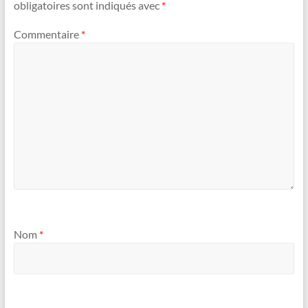
obligatoires sont indiqués avec
*
Commentaire
*
Nom
*