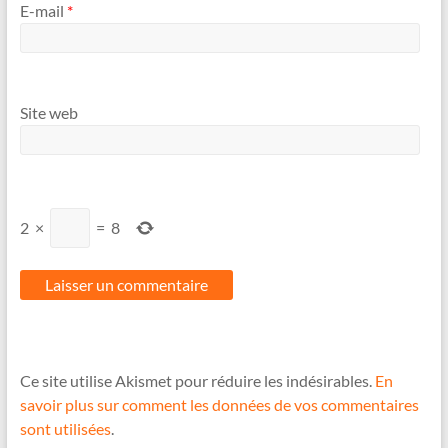
E-mail
*
Site web
2
×
=
8
Ce site utilise Akismet pour réduire les indésirables.
En
savoir plus sur comment les données de vos commentaires
sont utilisées
.