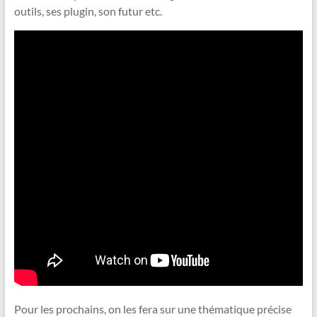
outils, ses plugin, son futur etc.
Pour les prochains, on les fera sur une thématique précise