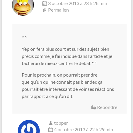
3 octobre 2013 à 23 h 28 min
Permalien
^^
Yep on fera plus court et sur des sujets bien
précis comme je l’ai indiqué dans l’article et je
tâcherai de mieux centrer le débat ^^
Pour le prochain, on pourrait prendre
quelqu’un qui ne connait pas blender, ça
pourrait être intéressant de voir ses réactions
par rapport à ce qu’on dit.
Répondre
topper
4 octobre 2013 à 22 h 29 min