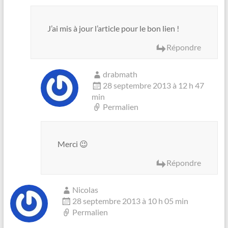
J’ai mis à jour l’article pour le bon lien !
Répondre
drabmath
28 septembre 2013 à 12 h 47
min
Permalien
Merci 😉
Répondre
Nicolas
28 septembre 2013 à 10 h 05 min
Permalien