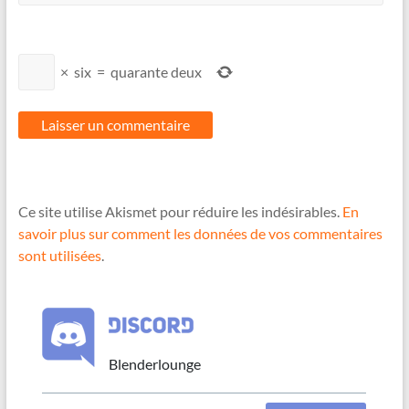
×
six
=
quarante deux
Ce site utilise Akismet pour réduire les indésirables.
En
savoir plus sur comment les données de vos commentaires
sont utilisées
.
Blenderlounge