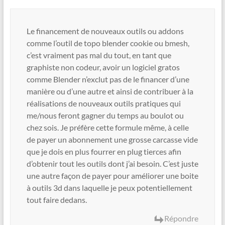
Le financement de nouveaux outils ou addons
comme l’outil de topo blender cookie ou bmesh,
c’est vraiment pas mal du tout, en tant que
graphiste non codeur, avoir un logiciel gratos
comme Blender n’exclut pas de le financer d’une
manière ou d’une autre et ainsi de contribuer à la
réalisations de nouveaux outils pratiques qui
me/nous feront gagner du temps au boulot ou
chez sois. Je préfère cette formule même, à celle
de payer un abonnement une grosse carcasse vide
que je dois en plus fourrer en plug tierces afin
d’obtenir tout les outils dont j’ai besoin. C’est juste
une autre façon de payer pour améliorer une boite
à outils 3d dans laquelle je peux potentiellement
tout faire dedans.
Répondre