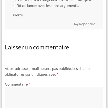
suffit de lancer avec les bons arguments.
Pierre
Répondre
Laisser un commentaire
Votre adresse e-mail ne sera pas publiée.
Les champs
obligatoires sont indiqués avec
*
Commentaire
*