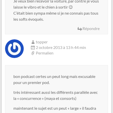
Je veux bien recevoir la voiture, par contre je vous
laisse le vibro et le chien à sortir 😉
C’était bien sympa même si je ne connais pas tous
les softs évoqués.
Répondre
topper
2 octobre 2013 à 13 h 44 min
Permalien
bon podcast certes un peut long mais excusable
pour un premier pod.
très intéressant aussi les différents parallèle avec
la « concurrence » (maya et consorts)
maintenant le sujet est un peut « large » il faudra