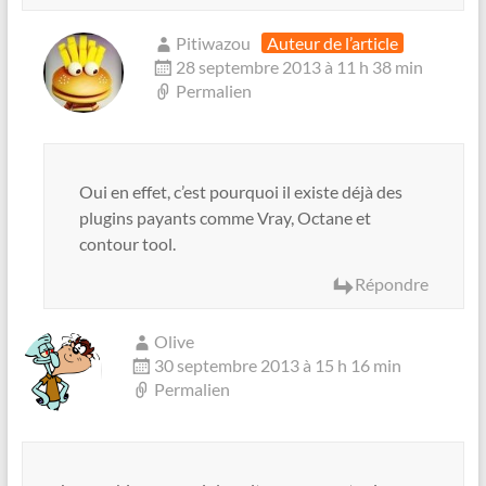
Pitiwazou
Auteur de l’article
28 septembre 2013 à 11 h 38 min
Permalien
Oui en effet, c’est pourquoi il existe déjà des
plugins payants comme Vray, Octane et
contour tool.
Répondre
Olive
30 septembre 2013 à 15 h 16 min
Permalien