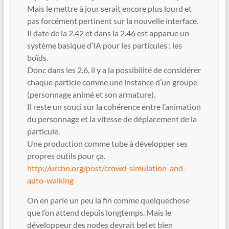
Mais le mettre à jour serait encore plus lourd et
pas forcément pertinent sur la nouvelle interface.
Il date de la 2.42 et dans la 2.46 est apparue un
système basique d’IA pour les particules : les
boïds.
Donc dans les 2.6, il y a la possibilité de considérer
chaque particle comme une instance d’un groupe
(personnage animé et son armature).
Il reste un souci sur la cohérence entre l’animation
du personnage et la vitesse de déplacement de la
particule.
Une production comme tube à développer ses
propres outils pour ça.
http://urchn.org/post/crowd-simulation-and-
auto-walking
On en parle un peu la fin comme quelquechose
que l’on attend depuis longtemps. Mais le
développeur des nodes devrait bel et bien