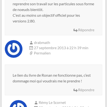
reprendre son travail sur les particules sous forme
de noeuds bientôt.
C’est au moins un objectif officiel pour les
versions 2.80.
Répondre
drabmath
27 septembre 2013 à 22 h 39 min
Permalien
Le lien du livre de Ronan ne fonctionne pas, c’est
dommage moi qui voudrais me le prendre !
Répondre
Rémy Le Scornet