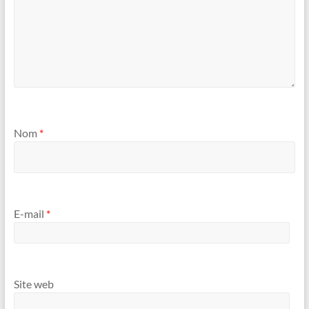
Nom
*
E-mail
*
Site web