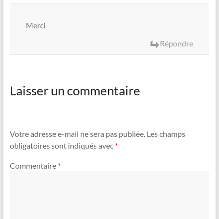
Merci
Répondre
Laisser un commentaire
Votre adresse e-mail ne sera pas publiée.
Les champs
obligatoires sont indiqués avec
*
Commentaire
*