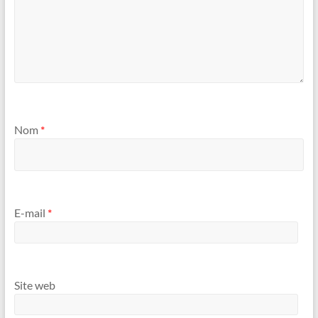
Nom
*
E-mail
*
Site web