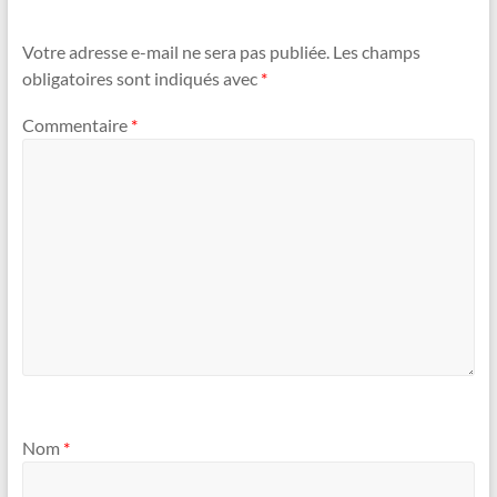
Votre adresse e-mail ne sera pas publiée.
Les champs
obligatoires sont indiqués avec
*
Commentaire
*
Nom
*